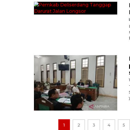
1
2
3
4
5