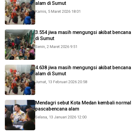
alam di Sumut
Kamis, 5 Maret 2026 18:01
3.554 jiwa masih mengungsi akibat bencana
di Sumut
Senin, 2 Maret 2026 9:51
4.638 jiwa masih mengungsi akibat bencana
alam di Sumut
Jumat, 13 Februari 2026 20:58
Mendagri sebut Kota Medan kembali normal
pascabencana alam
Selasa, 13 Januari 2026 12:00