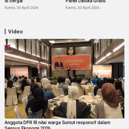
di Sergai
Panei Dibuka Gratis
Kamis, 30 April 2026
Kamis, 30 April 2026
Video
Anggota DPR RI nilai warga Sumut responsif dalam
Sensus Ekonomi 2026