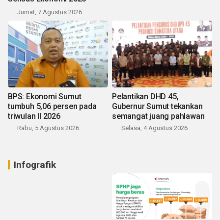
Jumat, 7 Agustus 2026
BPS: Ekonomi Sumut
Pelantikan DHD 45,
tumbuh 5,06 persen pada
Gubernur Sumut tekankan
triwulan II 2026
semangat juang pahlawan
Rabu, 5 Agustus 2026
Selasa, 4 Agustus 2026
Infografik