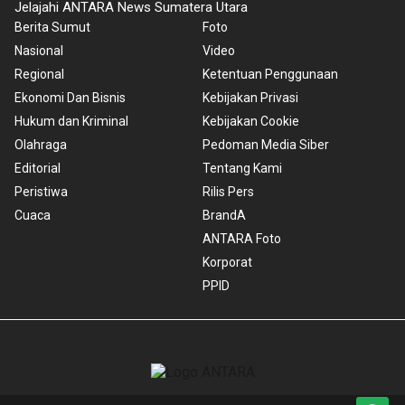
Jelajahi ANTARA News Sumatera Utara
Berita Sumut
Foto
Nasional
Video
Regional
Ketentuan Penggunaan
Ekonomi Dan Bisnis
Kebijakan Privasi
Hukum dan Kriminal
Kebijakan Cookie
Olahraga
Pedoman Media Siber
Editorial
Tentang Kami
Peristiwa
Rilis Pers
Cuaca
BrandA
ANTARA Foto
Korporat
PPID