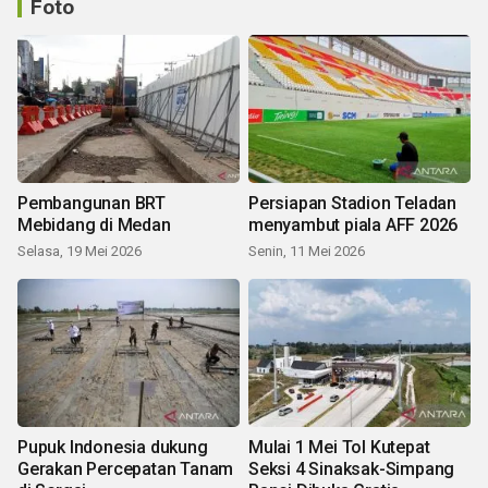
Foto
Pembangunan BRT
Persiapan Stadion Teladan
Mebidang di Medan
menyambut piala AFF 2026
Selasa, 19 Mei 2026
Senin, 11 Mei 2026
Pupuk Indonesia dukung
Mulai 1 Mei Tol Kutepat
Gerakan Percepatan Tanam
Seksi 4 Sinaksak-Simpang