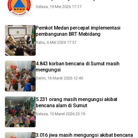
Selasa, 19 Mei 2026 17:17
Pemkot Medan percepat implementasi
pembangunan BRT Mebidang
Rabu, 6 Mei 2026 17:57
4.843 korban bencana di Sumut masih
mengungsi
Senin, 16 Maret 2026 12:40
5.231 orang masih mengungsi akibat
bencana alam di Sumut
Selasa, 10 Maret 2026 23:19
3.016 jiwa masih mengungsi akibat bencana