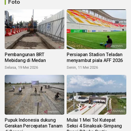
Foto
Pembangunan BRT
Persiapan Stadion Teladan
Mebidang di Medan
menyambut piala AFF 2026
Selasa, 19 Mei 2026
Senin, 11 Mei 2026
Pupuk Indonesia dukung
Mulai 1 Mei Tol Kutepat
Gerakan Percepatan Tanam
Seksi 4 Sinaksak-Simpang