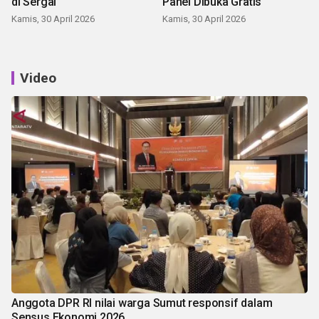
di Sergai
Panei Dibuka Gratis
Kamis, 30 April 2026
Kamis, 30 April 2026
Video
Anggota DPR RI nilai warga Sumut responsif dalam
Sensus Ekonomi 2026