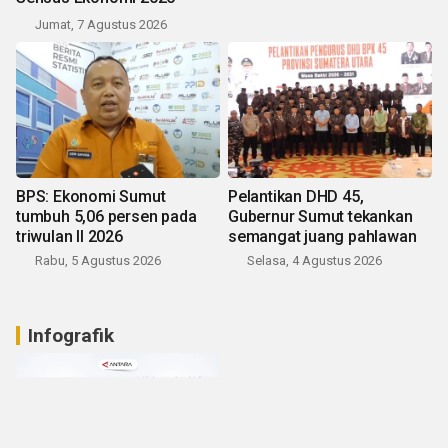
Jumat, 7 Agustus 2026
BPS: Ekonomi Sumut
Pelantikan DHD 45,
tumbuh 5,06 persen pada
Gubernur Sumut tekankan
triwulan II 2026
semangat juang pahlawan
Rabu, 5 Agustus 2026
Selasa, 4 Agustus 2026
Infografik