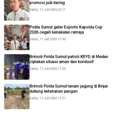
promosi judi daring
Sabtu, 11 Juli 2026 22:11
Polda Sumut gelar Esports Kapolda Cup
2026 cegah kenakalan remaja
Sabtu, 11 Juli 2026 11:30
Brimob Polda Sumut patroli KRYD di Medan
ciptakan situasi aman dan kondusif
Sabtu, 11 Juli 2026 11:26
Brimob Polda Sumut tanam jagung di Binjai
dukung ketahanan pangan
Sabtu, 11 Juli 2026 11:21