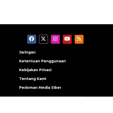
Jaringan
Ketentuan Penggunaan
Kebijakan Privasi
Tentang Kami
Pedoman Media Siber