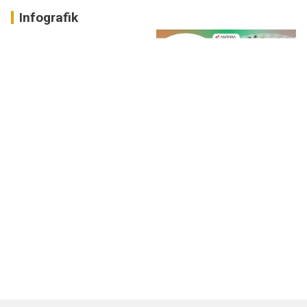
Infografik