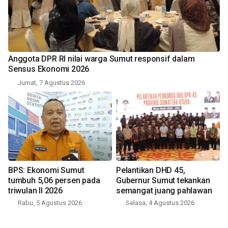
Anggota DPR RI nilai warga Sumut responsif dalam
Sensus Ekonomi 2026
Jumat, 7 Agustus 2026
BPS: Ekonomi Sumut
Pelantikan DHD 45,
tumbuh 5,06 persen pada
Gubernur Sumut tekankan
triwulan II 2026
semangat juang pahlawan
Rabu, 5 Agustus 2026
Selasa, 4 Agustus 2026