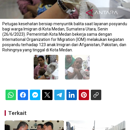
Petugas kesehatan bersiap menyuntik balita saat layanan posyandu
bagi warga Imigran di Kota Medan, Sumatera Utara, Senin
(26/6/2023). Pemerintah Kota Medan bekerja sama dengan
International Organization for Migration (IOM) melakukan kegiatan
posyandu terhadap 123 anak Imigran dari Afganistan, Pakistan, dan
Rohingnya yang tinggal di Kota Medan.
Terkait