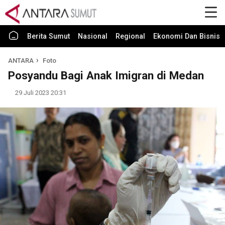
Berita Sumut
Nasional
Regional
Ekonomi Dan Bisnis
ANTARA
Foto
Posyandu Bagi Anak Imigran di Medan
29 Juli 2023 20:31