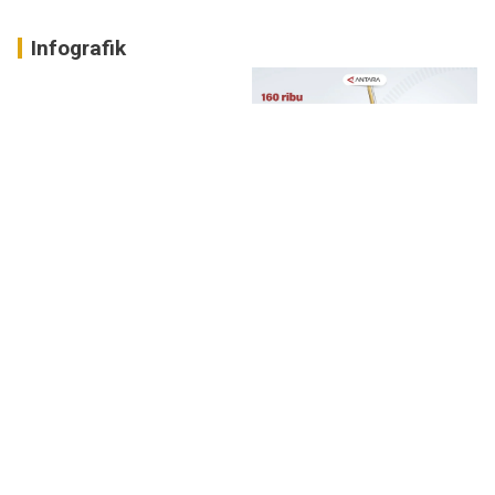
Infografik