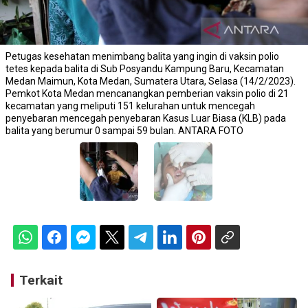
Petugas kesehatan menimbang balita yang ingin di vaksin polio
tetes kepada balita di Sub Posyandu Kampung Baru, Kecamatan
Medan Maimun, Kota Medan, Sumatera Utara, Selasa (14/2/2023).
Pemkot Kota Medan mencanangkan pemberian vaksin polio di 21
kecamatan yang meliputi 151 kelurahan untuk mencegah
penyebaran mencegah penyebaran Kasus Luar Biasa (KLB) pada
balita yang berumur 0 sampai 59 bulan. ANTARA FOTO
Terkait