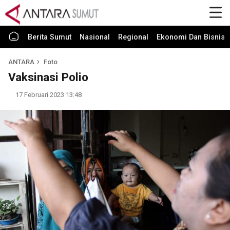
Berita Sumut
Nasional
Regional
Ekonomi Dan Bisnis
ANTARA
Foto
Vaksinasi Polio
17 Februari 2023 13:48