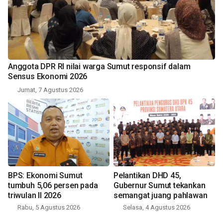
Anggota DPR RI nilai warga Sumut responsif dalam
Sensus Ekonomi 2026
Jumat, 7 Agustus 2026
BPS: Ekonomi Sumut
Pelantikan DHD 45,
tumbuh 5,06 persen pada
Gubernur Sumut tekankan
triwulan II 2026
semangat juang pahlawan
Rabu, 5 Agustus 2026
Selasa, 4 Agustus 2026