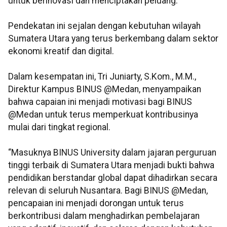
untuk berinovasi dan menciptakan peluang.
Pendekatan ini sejalan dengan kebutuhan wilayah
Sumatera Utara yang terus berkembang dalam sektor
ekonomi kreatif dan digital.
Dalam kesempatan ini, Tri Juniarty, S.Kom., M.M.,
Direktur Kampus BINUS @Medan, menyampaikan
bahwa capaian ini menjadi motivasi bagi BINUS
@Medan untuk terus memperkuat kontribusinya
mulai dari tingkat regional.
“Masuknya BINUS University dalam jajaran perguruan
tinggi terbaik di Sumatera Utara menjadi bukti bahwa
pendidikan berstandar global dapat dihadirkan secara
relevan di seluruh Nusantara. Bagi BINUS @Medan,
pencapaian ini menjadi dorongan untuk terus
berkontribusi dalam menghadirkan pembelajaran