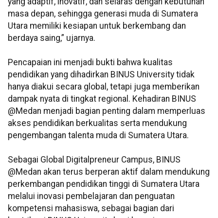
yang adaptif, inovatif, dan selaras dengan kebutuhan
masa depan, sehingga generasi muda di Sumatera
Utara memiliki kesiapan untuk berkembang dan
berdaya saing,” ujarnya.
Pencapaian ini menjadi bukti bahwa kualitas
pendidikan yang dihadirkan BINUS University tidak
hanya diakui secara global, tetapi juga memberikan
dampak nyata di tingkat regional. Kehadiran BINUS
@Medan menjadi bagian penting dalam memperluas
akses pendidikan berkualitas serta mendukung
pengembangan talenta muda di Sumatera Utara.
Sebagai Global Digitalpreneur Campus, BINUS
@Medan akan terus berperan aktif dalam mendukung
perkembangan pendidikan tinggi di Sumatera Utara
melalui inovasi pembelajaran dan penguatan
kompetensi mahasiswa, sebagai bagian dari