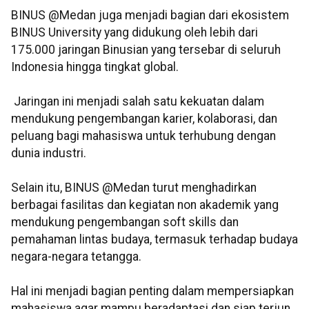
BINUS @Medan juga menjadi bagian dari ekosistem
BINUS University yang didukung oleh lebih dari
175.000 jaringan Binusian yang tersebar di seluruh
Indonesia hingga tingkat global.
Jaringan ini menjadi salah satu kekuatan dalam
mendukung pengembangan karier, kolaborasi, dan
peluang bagi mahasiswa untuk terhubung dengan
dunia industri.
Selain itu, BINUS @Medan turut menghadirkan
berbagai fasilitas dan kegiatan non akademik yang
mendukung pengembangan soft skills dan
pemahaman lintas budaya, termasuk terhadap budaya
negara-negara tetangga.
Hal ini menjadi bagian penting dalam mempersiapkan
mahasiswa agar mampu beradaptasi dan siap terjun