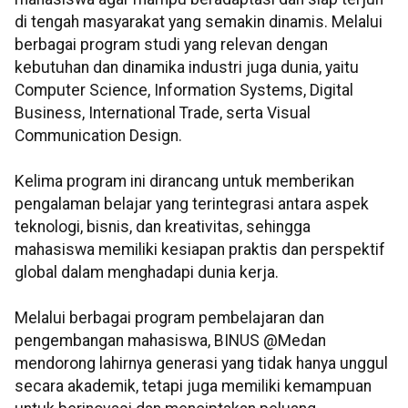
di tengah masyarakat yang semakin dinamis. Melalui
berbagai program studi yang relevan dengan
kebutuhan dan dinamika industri juga dunia, yaitu
Computer Science, Information Systems, Digital
Business, International Trade, serta Visual
Communication Design.
Kelima program ini dirancang untuk memberikan
pengalaman belajar yang terintegrasi antara aspek
teknologi, bisnis, dan kreativitas, sehingga
mahasiswa memiliki kesiapan praktis dan perspektif
global dalam menghadapi dunia kerja.
Melalui berbagai program pembelajaran dan
pengembangan mahasiswa, BINUS @Medan
mendorong lahirnya generasi yang tidak hanya unggul
secara akademik, tetapi juga memiliki kemampuan