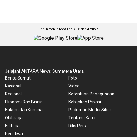
Unduh Mobile Apps untuk iOS dan Android
Jelajahi ANTARA News Sumatera Utara
Berita Sumut
Foto
Nasional
Video
Regional
Ketentuan Penggunaan
Ekonomi Dan Bisnis
Kebijakan Privasi
Hukum dan Kriminal
Pedoman Media Siber
Olahraga
Tentang Kami
Editorial
Rilis Pers
Peristiwa