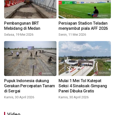
Pembangunan BRT
Persiapan Stadion Teladan
Mebidang di Medan
menyambut piala AFF 2026
Selasa, 19 Mei 2026
Senin, 11 Mei 2026
Pupuk Indonesia dukung
Mulai 1 Mei Tol Kutepat
Gerakan Percepatan Tanam
Seksi 4 Sinaksak-Simpang
di Sergai
Panei Dibuka Gratis
Kamis, 30 April 2026
Kamis, 30 April 2026
Video