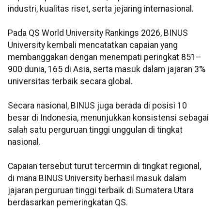
industri, kualitas riset, serta jejaring internasional.
Pada QS World University Rankings 2026, BINUS
University kembali mencatatkan capaian yang
membanggakan dengan menempati peringkat 851–
900 dunia, 165 di Asia, serta masuk dalam jajaran 3%
universitas terbaik secara global.
Secara nasional, BINUS juga berada di posisi 10
besar di Indonesia, menunjukkan konsistensi sebagai
salah satu perguruan tinggi unggulan di tingkat
nasional.
Capaian tersebut turut tercermin di tingkat regional,
di mana BINUS University berhasil masuk dalam
jajaran perguruan tinggi terbaik di Sumatera Utara
berdasarkan pemeringkatan QS.