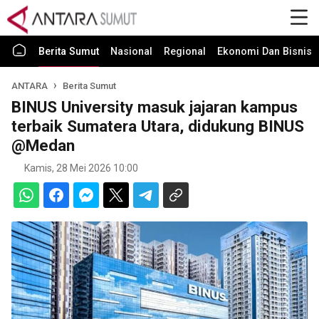
Berita Sumut
Nasional
Regional
Ekonomi Dan Bisnis
ANTARA
Berita Sumut
BINUS University masuk jajaran kampus
terbaik Sumatera Utara, didukung BINUS
@Medan
Kamis, 28 Mei 2026 10:00