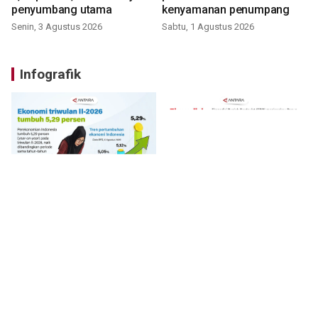
penyumbang utama
kenyamanan penumpang
Senin, 3 Agustus 2026
Sabtu, 1 Agustus 2026
Infografik