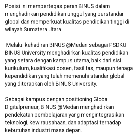
Posisi ini mempertegas peran BINUS dalam
menghadirkan pendidikan unggul yang berstandar
global dan memperkuat kualitas pendidikan tinggi di
wilayah Sumatera Utara.
Melalui kehadiran BINUS @Medan sebagai PSDKU
BINUS University menghadirkan kualitas pendidikan
yang setara dengan kampus utama, baik dari sisi
kurikulum, kualifikasi dosen, fasilitas, maupun tenaga
kependidikan yang telah memenuhi standar global
yang diterapkan oleh BINUS University.
Sebagai kampus dengan positioning Global
Digitalpreneur, BINUS @Medan menghadirkan
pendekatan pembelajaran yang mengintegrasikan
teknologi, kewirausahaan, dan adaptasi terhadap
kebutuhan industri masa depan.