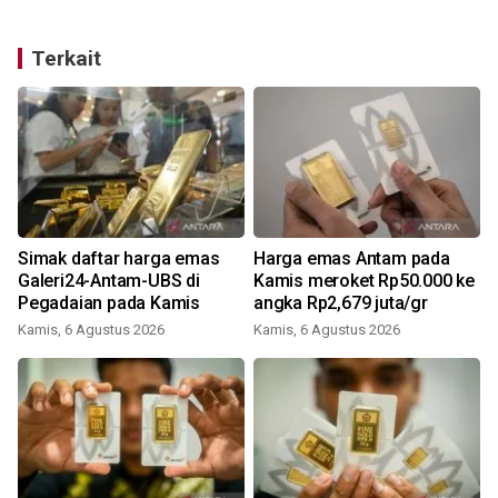
Terkait
Simak daftar harga emas
Harga emas Antam pada
Galeri24-Antam-UBS di
Kamis meroket Rp50.000 ke
Pegadaian pada Kamis
angka Rp2,679 juta/gr
Kamis, 6 Agustus 2026
Kamis, 6 Agustus 2026