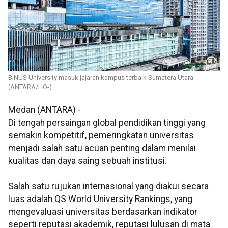
BINUS University masuk jajaran kampus terbaik Sumatera Utara
(ANTARA/HO-)
Medan (ANTARA) -
Di tengah persaingan global pendidikan tinggi yang
semakin kompetitif, pemeringkatan universitas
menjadi salah satu acuan penting dalam menilai
kualitas dan daya saing sebuah institusi.
Salah satu rujukan internasional yang diakui secara
luas adalah QS World University Rankings, yang
mengevaluasi universitas berdasarkan indikator
seperti reputasi akademik, reputasi lulusan di mata