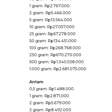
1 gram: Rp2.767.000.
‎2 gram: Rp5.466.000
‎5 gram: Rp13.564.000
‎10 gram: Rp27.057.000
‎25 gram: Rp67.278.000
‎50 gram: Rp134.451.000
‎100 gram: Rp268.768.000
‎250 gram: Rp670.270.000
‎500 gram: Rp1.340.538.000
‎1.000 gram: Rp2.681.075.000
Antam
0,5 gram: Rp1.488.000
‎1 gram: Rp2.871.000
‎2 gram: Rp5.679.000
3 gram: Rp8.492.000