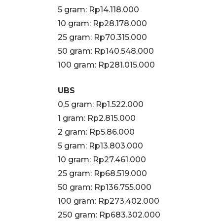
‎5 gram: Rp14.118.000
10 gram: Rp28.178.000
‎25 gram: Rp70.315.000
‎50 gram: Rp140.548.000
‎100 gram: Rp281.015.000
UBS
0,5 gram: Rp1.522.000
‎1 gram: Rp2.815.000
‎2 gram: Rp5.86.000
‎5 gram: Rp13.803.000
10 gram: Rp27.461.000
‎25 gram: Rp68.519.000
‎50 gram: Rp136.755.000
‎100 gram: Rp273.402.000
250 gram: Rp683.302.000