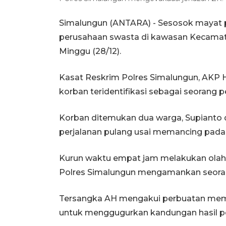
Simalungun (ANTARA) - Sesosok mayat 
perusahaan swasta di kawasan Kecamat
Minggu (28/12).
Kasat Reskrim Polres Simalungun, AKP H
korban teridentifikasi sebagai seorang p
Korban ditemukan dua warga, Supianto
perjalanan pulang usai memancing pada 
Kurun waktu empat jam melakukan olah 
Polres Simalungun mengamankan seorang
Tersangka AH mengakui perbuatan mem
untuk menggugurkan kandungan hasil 