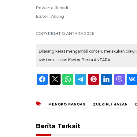
Pewarta: Juraidi
Editor : Akung
COPYRIGHT © ANTARA 2026
Dilarang keras mengambil konten, melakukan crawlin
izin tertulis dari Kantor Berita ANTARA.
MENGKO PANGAN
ZULKIFLI HASAN
Berita Terkait