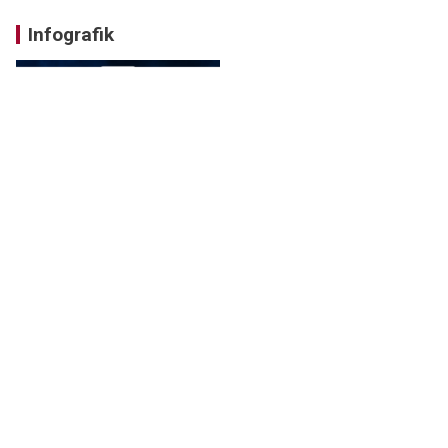
Infografik