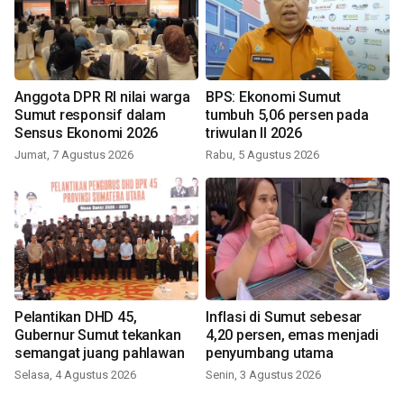
Anggota DPR RI nilai warga
BPS: Ekonomi Sumut
Sumut responsif dalam
tumbuh 5,06 persen pada
Sensus Ekonomi 2026
triwulan II 2026
Jumat, 7 Agustus 2026
Rabu, 5 Agustus 2026
Pelantikan DHD 45,
Inflasi di Sumut sebesar
Gubernur Sumut tekankan
4,20 persen, emas menjadi
semangat juang pahlawan
penyumbang utama
Selasa, 4 Agustus 2026
Senin, 3 Agustus 2026