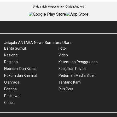
Unduh Mobile Apps untuk iOS dan Android
Jelajahi ANTARA News Sumatera Utara
Berita Sumut
Foto
Nasional
Video
Regional
Ketentuan Penggunaan
Ekonomi Dan Bisnis
Kebijakan Privasi
Hukum dan Kriminal
Pedoman Media Siber
Olahraga
Tentang Kami
Editorial
Rilis Pers
Peristiwa
Cuaca