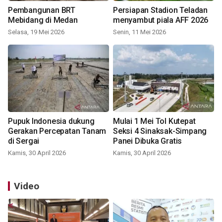
Pembangunan BRT
Persiapan Stadion Teladan
Mebidang di Medan
menyambut piala AFF 2026
Selasa, 19 Mei 2026
Senin, 11 Mei 2026
Pupuk Indonesia dukung
Mulai 1 Mei Tol Kutepat
Gerakan Percepatan Tanam
Seksi 4 Sinaksak-Simpang
di Sergai
Panei Dibuka Gratis
Kamis, 30 April 2026
Kamis, 30 April 2026
Video