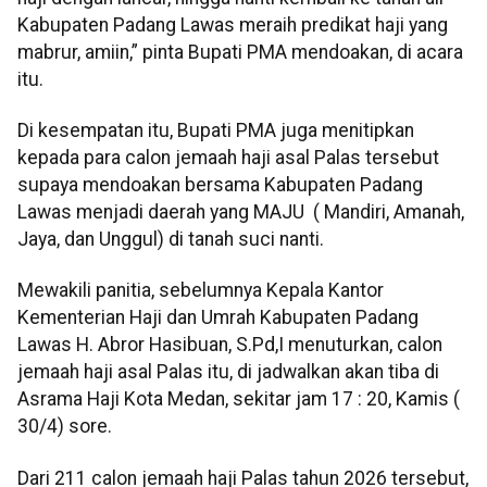
Kabupaten Padang Lawas meraih predikat haji yang
mabrur, amiin,” pinta Bupati PMA mendoakan, di acara
itu.
Di kesempatan itu, Bupati PMA juga menitipkan
kepada para calon jemaah haji asal Palas tersebut
supaya mendoakan bersama Kabupaten Padang
Lawas menjadi daerah yang MAJU ( Mandiri, Amanah,
Jaya, dan Unggul) di tanah suci nanti.
Mewakili panitia, sebelumnya Kepala Kantor
Kementerian Haji dan Umrah Kabupaten Padang
Lawas H. Abror Hasibuan, S.Pd,I menuturkan, calon
jemaah haji asal Palas itu, di jadwalkan akan tiba di
Asrama Haji Kota Medan, sekitar jam 17 : 20, Kamis (
30/4) sore.
Dari 211 calon jemaah haji Palas tahun 2026 tersebut,