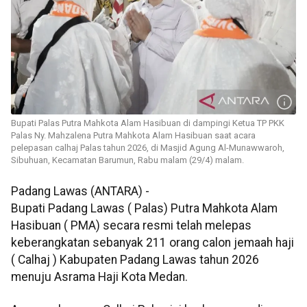
Bupati Palas Putra Mahkota Alam Hasibuan di dampingi Ketua TP PKK
Palas Ny. Mahzalena Putra Mahkota Alam Hasibuan saat acara
pelepasan calhaj Palas tahun 2026, di Masjid Agung Al-Munawwaroh,
Sibuhuan, Kecamatan Barumun, Rabu malam (29/4) malam.
Padang Lawas (ANTARA) -
Bupati Padang Lawas ( Palas) Putra Mahkota Alam
Hasibuan ( PMA) secara resmi telah melepas
keberangkatan sebanyak 211 orang calon jemaah haji
( Calhaj ) Kabupaten Padang Lawas tahun 2026
menuju Asrama Haji Kota Medan.