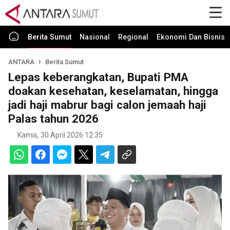
Berita Sumut
Nasional
Regional
Ekonomi Dan Bisnis
ANTARA
Berita Sumut
Lepas keberangkatan, Bupati PMA
doakan kesehatan, keselamatan, hingga
jadi haji mabrur bagi calon jemaah haji
Palas tahun 2026
Kamis, 30 April 2026 12:35