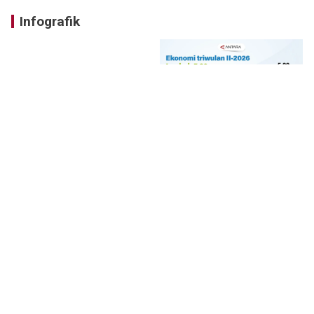
Infografik