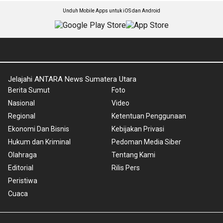
Unduh Mobile Apps untuk iOS dan Android
Jelajahi ANTARA News Sumatera Utara
Berita Sumut
Foto
Nasional
Video
Regional
Ketentuan Penggunaan
Ekonomi Dan Bisnis
Kebijakan Privasi
Hukum dan Kriminal
Pedoman Media Siber
Olahraga
Tentang Kami
Editorial
Rilis Pers
Peristiwa
Cuaca