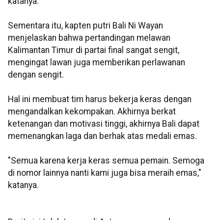
katanya.
Sementara itu, kapten putri Bali Ni Wayan
menjelaskan bahwa pertandingan melawan
Kalimantan Timur di partai final sangat sengit,
mengingat lawan juga memberikan perlawanan
dengan sengit.
Hal ini membuat tim harus bekerja keras dengan
mengandalkan kekompakan. Akhirnya berkat
ketenangan dan motivasi tinggi, akhirnya Bali dapat
memenangkan laga dan berhak atas medali emas.
"Semua karena kerja keras semua pemain. Semoga
di nomor lainnya nanti kami juga bisa meraih emas,"
katanya.