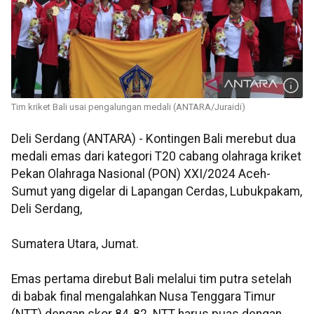
Tim kriket Bali usai pengalungan medali (ANTARA/Juraidi)
Deli Serdang (ANTARA) - Kontingen Bali merebut dua
medali emas dari kategori T20 cabang olahraga kriket
Pekan Olahraga Nasional (PON) XXI/2024 Aceh-
Sumut yang digelar di Lapangan Cerdas, Lubukpakam,
Deli Serdang,
Sumatera Utara, Jumat.
Emas pertama direbut Bali melalui tim putra setelah
di babak final mengalahkan Nusa Tenggara Timur