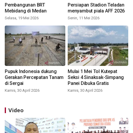
Pembangunan BRT
Persiapan Stadion Teladan
Mebidang di Medan
menyambut piala AFF 2026
Selasa, 19 Mei 2026
Senin, 11 Mei 2026
Pupuk Indonesia dukung
Mulai 1 Mei Tol Kutepat
Gerakan Percepatan Tanam
Seksi 4 Sinaksak-Simpang
di Sergai
Panei Dibuka Gratis
Kamis, 30 April 2026
Kamis, 30 April 2026
Video