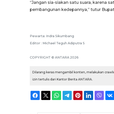
“Jangan sia-siakan satu suara, karena s
pembangunan kedepannya,” tutur Bupat
Pewarta: Indra Sikumbang
Editor : Michael Teguh Adiputra S
COPYRIGHT © ANTARA 2026
Dilarang keras mengambil konten, melakukan crawlin
izin tertulis dari Kantor Berita ANTARA.