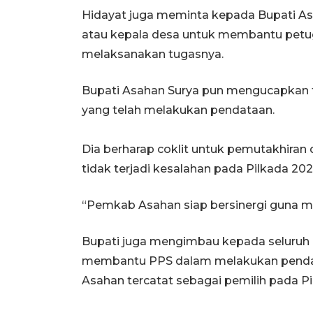
Hidayat juga meminta kepada Bupati As
atau kepala desa untuk membantu petug
melaksanakan tugasnya.
Bupati Asahan Surya pun mengucapkan 
yang telah melakukan pendataan.
Dia berharap coklit untuk pemutakhiran 
tidak terjadi kesalahan pada Pilkada 202
“Pemkab Asahan siap bersinergi guna mem
Bupati juga mengimbau kepada seluruh 
membantu PPS dalam melakukan pendat
Asahan tercatat sebagai pemilih pada Pi