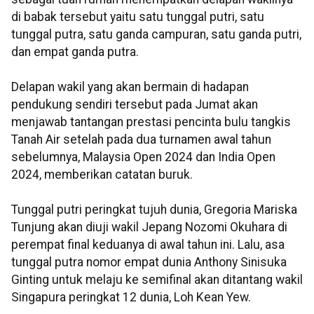
di babak tersebut yaitu satu tunggal putri, satu
tunggal putra, satu ganda campuran, satu ganda putri,
dan empat ganda putra.
Delapan wakil yang akan bermain di hadapan
pendukung sendiri tersebut pada Jumat akan
menjawab tantangan prestasi pencinta bulu tangkis
Tanah Air setelah pada dua turnamen awal tahun
sebelumnya, Malaysia Open 2024 dan India Open
2024, memberikan catatan buruk.
Tunggal putri peringkat tujuh dunia, Gregoria Mariska
Tunjung akan diuji wakil Jepang Nozomi Okuhara di
perempat final keduanya di awal tahun ini. Lalu, asa
tunggal putra nomor empat dunia Anthony Sinisuka
Ginting untuk melaju ke semifinal akan ditantang wakil
Singapura peringkat 12 dunia, Loh Kean Yew.