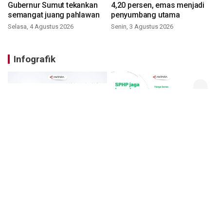
Gubernur Sumut tekankan
4,20 persen, emas menjadi
semangat juang pahlawan
penyumbang utama
Selasa, 4 Agustus 2026
Senin, 3 Agustus 2026
Infografik