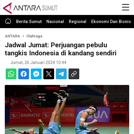
Berita Sumut
Nasional
Regional
Ekonomi Dan Bisnis
ANTARA
Olahraga
Jadwal Jumat: Perjuangan pebulu
tangkis Indonesia di kandang sendiri
Jumat, 26 Januari 2024 10:44