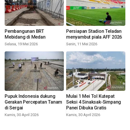
Pembangunan BRT
Persiapan Stadion Teladan
Mebidang di Medan
menyambut piala AFF 2026
Selasa, 19 Mei 2026
Senin, 11 Mei 2026
Pupuk Indonesia dukung
Mulai 1 Mei Tol Kutepat
Gerakan Percepatan Tanam
Seksi 4 Sinaksak-Simpang
di Sergai
Panei Dibuka Gratis
Kamis, 30 April 2026
Kamis, 30 April 2026