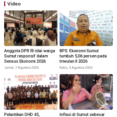
Video
Anggota DPR RI nilai warga
BPS: Ekonomi Sumut
Sumut responsif dalam
tumbuh 5,06 persen pada
Sensus Ekonomi 2026
triwulan II 2026
Jumat, 7 Agustus 2026
Rabu, 5 Agustus 2026
Pelantikan DHD 45,
Inflasi di Sumut sebesar