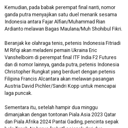
Kemudian, pada babak perempat final nanti, nomor
ganda putra menyajikan satu duel menarik sesama
Indonesia antara Fajar Alfian/Muhammad Rian
Ardianto melawan Bagas Maulana/Muh Shohibul Fikri.
Beranjak ke olahraga tenis, petenis Indonesia Fitriadi
M Rifqi akan meladeni pemain Ukraina Eric
Vanshelboim di perempat final ITF India F2 Futures
dan di nomor lainnya, ganda putra, petenis Indonesia
Christopher Rungkat yang berduet dengan petenis
Filipina Francis Alcantara akan melawan pasangan
Austria David Pichler/Sandri Kopp untuk mencapai
laga puncak.
Sementara itu, setelah hampir dua minggu
dimanjakan dengan tontonan Piala Asia 2023 Qatar
dan Piala Afrika 2024 Pantai Gading, pencinta sepak