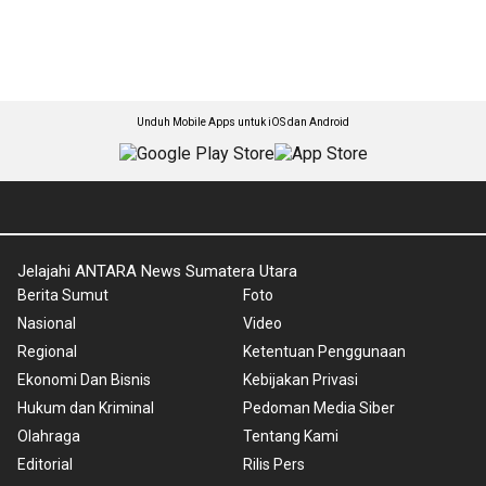
Unduh Mobile Apps untuk iOS dan Android
Jelajahi ANTARA News Sumatera Utara
Berita Sumut
Foto
Nasional
Video
Regional
Ketentuan Penggunaan
Ekonomi Dan Bisnis
Kebijakan Privasi
Hukum dan Kriminal
Pedoman Media Siber
Olahraga
Tentang Kami
Editorial
Rilis Pers