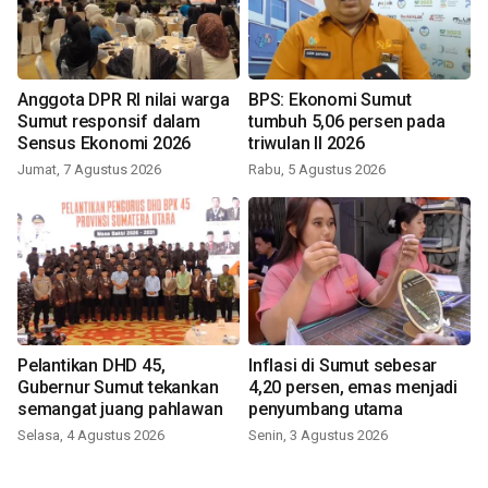
Anggota DPR RI nilai warga
BPS: Ekonomi Sumut
Sumut responsif dalam
tumbuh 5,06 persen pada
Sensus Ekonomi 2026
triwulan II 2026
Jumat, 7 Agustus 2026
Rabu, 5 Agustus 2026
Pelantikan DHD 45,
Inflasi di Sumut sebesar
Gubernur Sumut tekankan
4,20 persen, emas menjadi
semangat juang pahlawan
penyumbang utama
Selasa, 4 Agustus 2026
Senin, 3 Agustus 2026