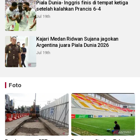
Piala Dunia- Inggris finis di tempat ketiga
setelah kalahkan Prancis 6-4
Jul 19th
Kajari Medan Ridwan Sujana jagokan
Argentina juara Piala Dunia 2026
Jul 19th
Foto