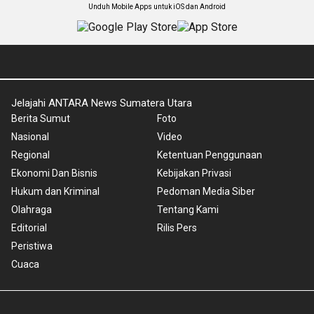
Unduh Mobile Apps untuk iOS dan Android
Jelajahi ANTARA News Sumatera Utara
Berita Sumut
Foto
Nasional
Video
Regional
Ketentuan Penggunaan
Ekonomi Dan Bisnis
Kebijakan Privasi
Hukum dan Kriminal
Pedoman Media Siber
Olahraga
Tentang Kami
Editorial
Rilis Pers
Peristiwa
Cuaca