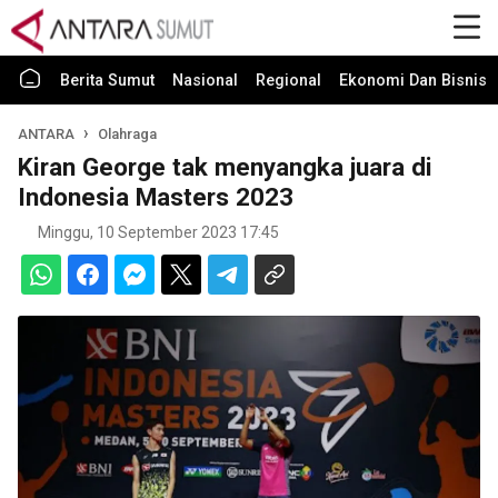
Berita Sumut
Nasional
Regional
Ekonomi Dan Bisnis
ANTARA
Olahraga
Kiran George tak menyangka juara di
Indonesia Masters 2023
Minggu, 10 September 2023 17:45