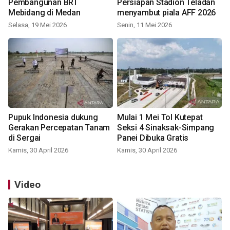
Pembangunan BRT
Persiapan Stadion Teladan
Mebidang di Medan
menyambut piala AFF 2026
Selasa, 19 Mei 2026
Senin, 11 Mei 2026
Pupuk Indonesia dukung
Mulai 1 Mei Tol Kutepat
Gerakan Percepatan Tanam
Seksi 4 Sinaksak-Simpang
di Sergai
Panei Dibuka Gratis
Kamis, 30 April 2026
Kamis, 30 April 2026
Video