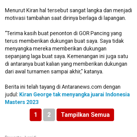
Menurut Kiran hal tersebut sangat langka dan menjadi
motivasi tambahan saat dirinya berlaga di lapangan.
“Terima kasih buat penonton di GOR Pancing yang
terus memberikan dukungan buat saya. Saya tidak
menyangka mereka memberikan dukungan
sepanjang laga buat saya. Kemenangan ini juga satu
di antaranya buat kalian yang memberikan dukungan
dari awal turnamen sampai akhir," katanya.
Berita ini telah tayang di Antaranews.com dengan
judul:
Kiran George tak menyangka juarai Indonesia
Masters 2023
1
2
Tampilkan Semua