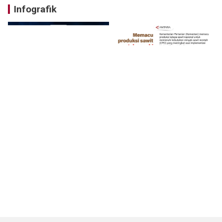
Infografik