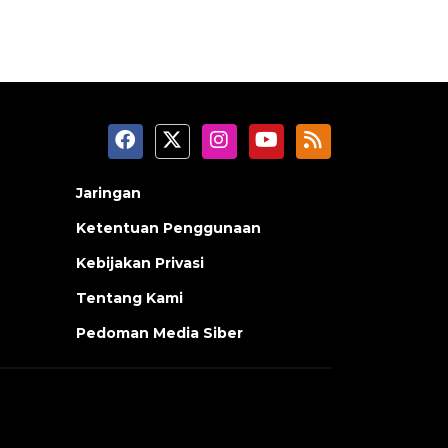
Jaringan
Ketentuan Penggunaan
Kebijakan Privasi
Tentang Kami
Pedoman Media Siber