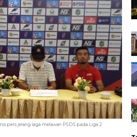
nsi pers jelang laga melawan PSDS pada Liga 2