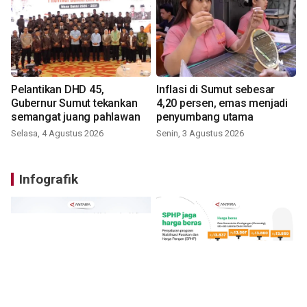
Pelantikan DHD 45,
Inflasi di Sumut sebesar
Gubernur Sumut tekankan
4,20 persen, emas menjadi
semangat juang pahlawan
penyumbang utama
Selasa, 4 Agustus 2026
Senin, 3 Agustus 2026
Infografik