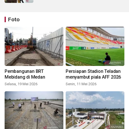
Foto
Pembangunan BRT
Persiapan Stadion Teladan
Mebidang di Medan
menyambut piala AFF 2026
Selasa, 19 Mei 2026
Senin, 11 Mei 2026