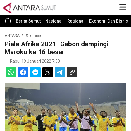
Berita Sumut
Nasional
Regional
Ekonomi Dan Bisnis
ANTARA
Olahraga
Piala Afrika 2021- Gabon dampingi
Maroko ke 16 besar
Rabu, 19 Januari 2022 7:53