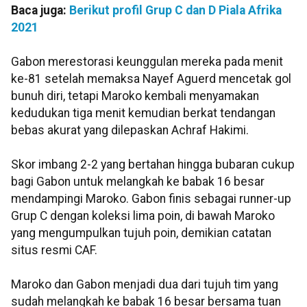
Baca juga:
Berikut profil Grup C dan D Piala Afrika
2021
Gabon merestorasi keunggulan mereka pada menit
ke-81 setelah memaksa Nayef Aguerd mencetak gol
bunuh diri, tetapi Maroko kembali menyamakan
kedudukan tiga menit kemudian berkat tendangan
bebas akurat yang dilepaskan Achraf Hakimi.
Skor imbang 2-2 yang bertahan hingga bubaran cukup
bagi Gabon untuk melangkah ke babak 16 besar
mendampingi Maroko. Gabon finis sebagai runner-up
Grup C dengan koleksi lima poin, di bawah Maroko
yang mengumpulkan tujuh poin, demikian catatan
situs resmi CAF.
Maroko dan Gabon menjadi dua dari tujuh tim yang
sudah melangkah ke babak 16 besar bersama tuan