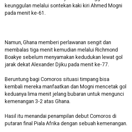
keunggulan melalui sontekan kaki kiri Ahmed Mogni
pada menit ke-61.
Namun, Ghana memberi perlawanan sengit dan
membalas tiga menit kemudian melalui Richmond
Boakye sebelum menyamakan kedudukan lewat gol
jarak dekat Alexander Djiku pada menit ke-77.
Beruntung bagi Comoros situasi timpang bisa
kembali mereka manfaatkan dan Mogni mencetak gol
keduanya lima menit jelang bubaran untuk mengunci
kemenangan 3-2 atas Ghana.
Hasil itu menandai penampilan debut Comoros di
putaran final Piala Afrika dengan sebuah kemenangan.