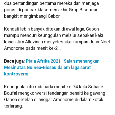
dua pertandingan pertama mereka dan menjaga
posisi di puncak klasemen akhir Grup B seusai
bangkit mengimbangi Gabon.
Kendati lebih banyak ditekan di awal laga, Gabon
mampu mencuri keunggulan melalui sepakan kaki
kanan Jim Allevinah menyelesaikan umpan Jean-Noel
Amonome pada menit ke-21.
Baca juga:
Piala Afrika 2021- Salah menangkan
Mesir atas Guinea-Bissau dalam laga sarat
kontroversi
Keunggulan itu raib pada menit ke-74 kala Sofiane
Boufal mengkonversi tendangan penalti ke gawang
Gabon setelah dilanggar Amonome di dalam kotak
terlarang.