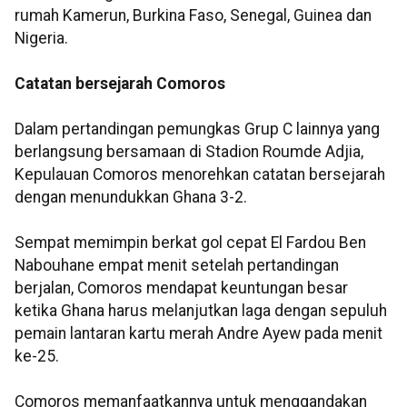
rumah Kamerun, Burkina Faso, Senegal, Guinea dan
Nigeria.
Catatan bersejarah Comoros
Dalam pertandingan pemungkas Grup C lainnya yang
berlangsung bersamaan di Stadion Roumde Adjia,
Kepulauan Comoros menorehkan catatan bersejarah
dengan menundukkan Ghana 3-2.
Sempat memimpin berkat gol cepat El Fardou Ben
Nabouhane empat menit setelah pertandingan
berjalan, Comoros mendapat keuntungan besar
ketika Ghana harus melanjutkan laga dengan sepuluh
pemain lantaran kartu merah Andre Ayew pada menit
ke-25.
Comoros memanfaatkannya untuk menggandakan