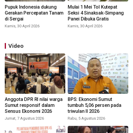
Pupuk Indonesia dukung
Mulai 1 Mei Tol Kutepat
Gerakan Percepatan Tanam
Seksi 4 Sinaksak-Simpang
di Sergai
Panei Dibuka Gratis
Kamis, 30 April 2026
Kamis, 30 April 2026
Video
Anggota DPR RI nilai warga
BPS: Ekonomi Sumut
Sumut responsif dalam
tumbuh 5,06 persen pada
Sensus Ekonomi 2026
triwulan II 2026
Jumat, 7 Agustus 2026
Rabu, 5 Agustus 2026