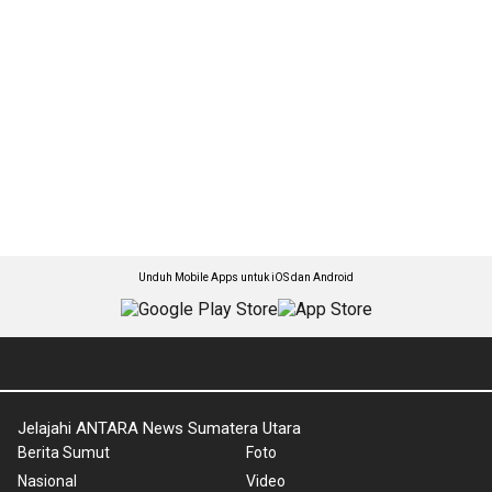
Unduh Mobile Apps untuk iOS dan Android
Jelajahi ANTARA News Sumatera Utara
Berita Sumut
Foto
Nasional
Video