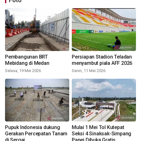
Foto
Pembangunan BRT
Persiapan Stadion Teladan
Mebidang di Medan
menyambut piala AFF 2026
Selasa, 19 Mei 2026
Senin, 11 Mei 2026
Pupuk Indonesia dukung
Mulai 1 Mei Tol Kutepat
Gerakan Percepatan Tanam
Seksi 4 Sinaksak-Simpang
di Sergai
Panei Dibuka Gratis