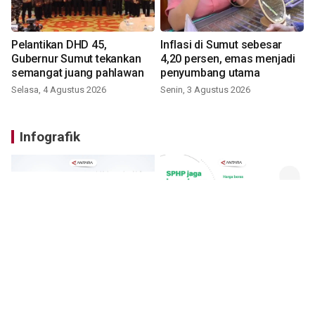
Pelantikan DHD 45,
Inflasi di Sumut sebesar
Gubernur Sumut tekankan
4,20 persen, emas menjadi
semangat juang pahlawan
penyumbang utama
Selasa, 4 Agustus 2026
Senin, 3 Agustus 2026
Infografik