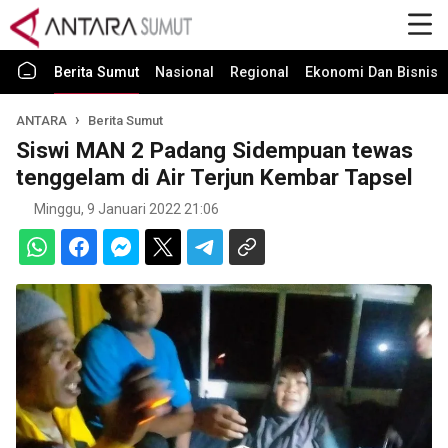
Berita Sumut
Nasional
Regional
Ekonomi Dan Bisnis
ANTARA
Berita Sumut
Siswi MAN 2 Padang Sidempuan tewas
tenggelam di Air Terjun Kembar Tapsel
Minggu, 9 Januari 2022 21:06