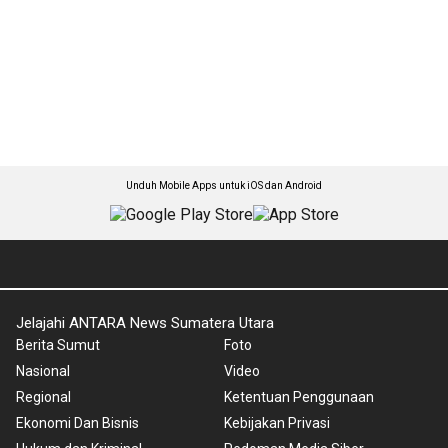
Unduh Mobile Apps untuk iOS dan Android
Jelajahi ANTARA News Sumatera Utara
Berita Sumut
Foto
Nasional
Video
Regional
Ketentuan Penggunaan
Ekonomi Dan Bisnis
Kebijakan Privasi