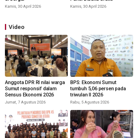
Kamis, 30 April 2026
Kamis, 30 April 2026
Video
Anggota DPR RI nilai warga
BPS: Ekonomi Sumut
Sumut responsif dalam
tumbuh 5,06 persen pada
Sensus Ekonomi 2026
triwulan II 2026
Jumat, 7 Agustus 2026
Rabu, 5 Agustus 2026