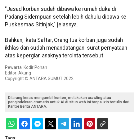
"Jasad korban sudah dibawa ke rumah duka di
Padang Sidempuan setelah lebih dahulu dibawa ke
Puskesmas Sitinjak," jelasnya.
Bahkan, kata Saftar, Orang tua korban juga sudah
ikhlas dan sudah menandatangani surat pernyataan
atas kepergian anaknya tercinta tersebut.
Pewarta: Kodir Pohan
Editor: Akung
Copyright © ANTARA SUMUT 2022
Dilarang keras mengambil konten, melakukan crawling atau
pengindeksan otomatis untuk AI di situs web ini tanpa izin tertulis dari
Kantor Berita ANTARA.
Tags: