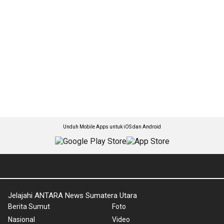
Unduh Mobile Apps untuk iOS dan Android
Jelajahi ANTARA News Sumatera Utara
Berita Sumut
Foto
Nasional
Video