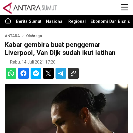
Berita Sumut
Nasional
Regional
Ekonomi Dan Bisnis
ANTARA
Olahraga
Kabar gembira buat penggemar
Liverpool, Van Dijk sudah ikut latihan
Rabu, 14 Juli 2021 17:20