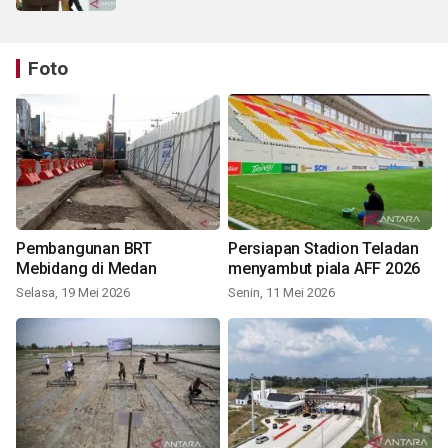
Foto
Pembangunan BRT
Persiapan Stadion Teladan
Mebidang di Medan
menyambut piala AFF 2026
Selasa, 19 Mei 2026
Senin, 11 Mei 2026