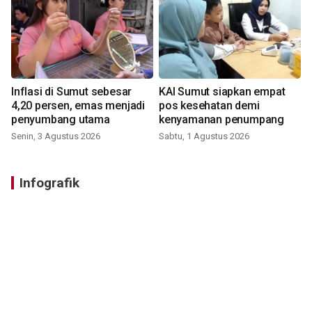
Inflasi di Sumut sebesar
KAI Sumut siapkan empat
4,20 persen, emas menjadi
pos kesehatan demi
penyumbang utama
kenyamanan penumpang
Senin, 3 Agustus 2026
Sabtu, 1 Agustus 2026
Infografik