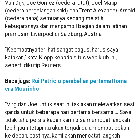
Van Dijk, Joe Gomez (cedera lutut), Joel Matip
(cedera pergelangan kaki) dan Trent Alexander-Arnold
(cedera paha) semuanya sedang melatih
kebugarannya dan mengambil bagian dalam latihan
pramusim Liverpool di Salzburg, Austria.
"Keempatnya terlihat sangat bagus, harus saya
katakan," kata Klopp kepada situs web klub ini,
seperti dikutip Reuters.
Baca juga:
Rui Patricio pembelian pertama Roma
era Mourinho
"Virg dan Joe untuk saat ini tak akan melewatkan sesi
ganda untuk beberapa hari pertama bersama ... Saya
tidak tahu persis kapan kami bisa membuat langkah
lebih jauh tetapi itu akan terjadi dalam empat pekan
ke depan, pastinya, kami akan mencatat langkah