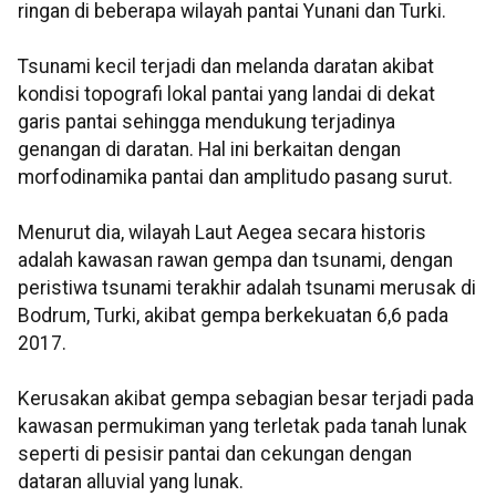
ringan di beberapa wilayah pantai Yunani dan Turki.
Tsunami kecil terjadi dan melanda daratan akibat
kondisi topografi lokal pantai yang landai di dekat
garis pantai sehingga mendukung terjadinya
genangan di daratan. Hal ini berkaitan dengan
morfodinamika pantai dan amplitudo pasang surut.
Menurut dia, wilayah Laut Aegea secara historis
adalah kawasan rawan gempa dan tsunami, dengan
peristiwa tsunami terakhir adalah tsunami merusak di
Bodrum, Turki, akibat gempa berkekuatan 6,6 pada
2017.
Kerusakan akibat gempa sebagian besar terjadi pada
kawasan permukiman yang terletak pada tanah lunak
seperti di pesisir pantai dan cekungan dengan
dataran alluvial yang lunak.