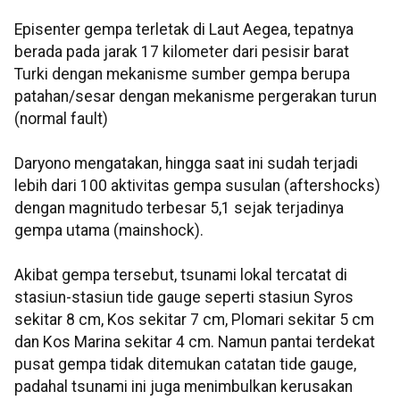
Episenter gempa terletak di Laut Aegea, tepatnya
berada pada jarak 17 kilometer dari pesisir barat
Turki dengan mekanisme sumber gempa berupa
patahan/sesar dengan mekanisme pergerakan turun
(normal fault)
Daryono mengatakan, hingga saat ini sudah terjadi
lebih dari 100 aktivitas gempa susulan (aftershocks)
dengan magnitudo terbesar 5,1 sejak terjadinya
gempa utama (mainshock).
Akibat gempa tersebut, tsunami lokal tercatat di
stasiun-stasiun tide gauge seperti stasiun Syros
sekitar 8 cm, Kos sekitar 7 cm, Plomari sekitar 5 cm
dan Kos Marina sekitar 4 cm. Namun pantai terdekat
pusat gempa tidak ditemukan catatan tide gauge,
padahal tsunami ini juga menimbulkan kerusakan