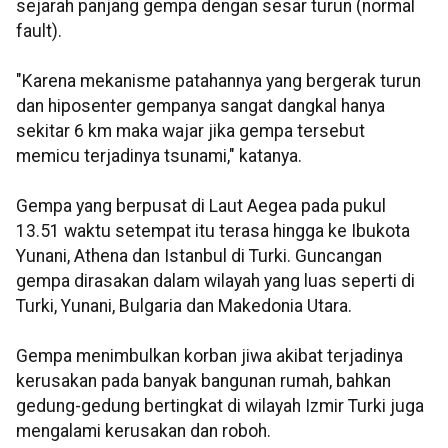
sejarah panjang gempa dengan sesar turun (normal
fault).
"Karena mekanisme patahannya yang bergerak turun
dan hiposenter gempanya sangat dangkal hanya
sekitar 6 km maka wajar jika gempa tersebut
memicu terjadinya tsunami," katanya.
Gempa yang berpusat di Laut Aegea pada pukul
13.51 waktu setempat itu terasa hingga ke Ibukota
Yunani, Athena dan Istanbul di Turki. Guncangan
gempa dirasakan dalam wilayah yang luas seperti di
Turki, Yunani, Bulgaria dan Makedonia Utara.
Gempa menimbulkan korban jiwa akibat terjadinya
kerusakan pada banyak bangunan rumah, bahkan
gedung-gedung bertingkat di wilayah Izmir Turki juga
mengalami kerusakan dan roboh.