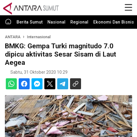
Berita Sumut
Nasional
Regional
Ekonomi Dan Bisnis
ANTARA
Internasional
BMKG: Gempa Turki magnitudo 7.0
dipicu aktivitas Sesar Sisam di Laut
Aegea
Sabtu, 31 Oktober 2020 10:29