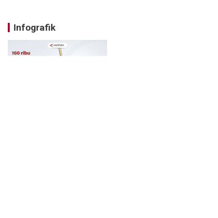
Infografik