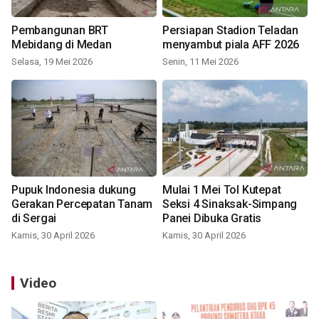
Pembangunan BRT
Persiapan Stadion Teladan
Mebidang di Medan
menyambut piala AFF 2026
Selasa, 19 Mei 2026
Senin, 11 Mei 2026
Pupuk Indonesia dukung
Mulai 1 Mei Tol Kutepat
Gerakan Percepatan Tanam
Seksi 4 Sinaksak-Simpang
di Sergai
Panei Dibuka Gratis
Kamis, 30 April 2026
Kamis, 30 April 2026
Video