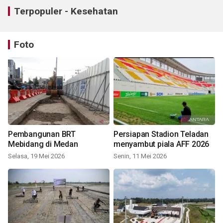
Terpopuler - Kesehatan
Foto
Pembangunan BRT
Persiapan Stadion Teladan
Mebidang di Medan
menyambut piala AFF 2026
Selasa, 19 Mei 2026
Senin, 11 Mei 2026