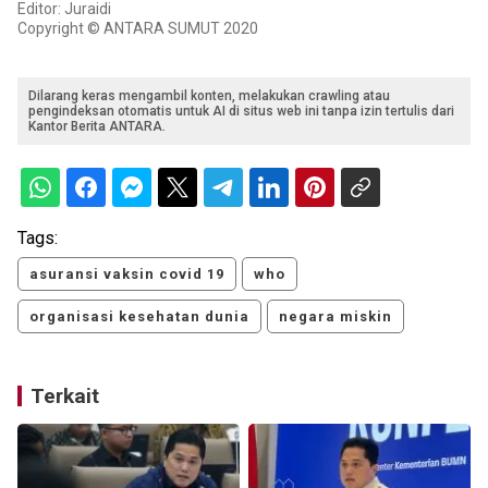
Editor: Juraidi
Copyright © ANTARA SUMUT 2020
Dilarang keras mengambil konten, melakukan crawling atau
pengindeksan otomatis untuk AI di situs web ini tanpa izin tertulis dari
Kantor Berita ANTARA.
Tags:
asuransi vaksin covid 19
who
organisasi kesehatan dunia
negara miskin
Terkait