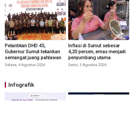
Pelantikan DHD 45,
Inflasi di Sumut sebesar
Gubernur Sumut tekankan
4,20 persen, emas menjadi
semangat juang pahlawan
penyumbang utama
Selasa, 4 Agustus 2026
Senin, 3 Agustus 2026
Infografik