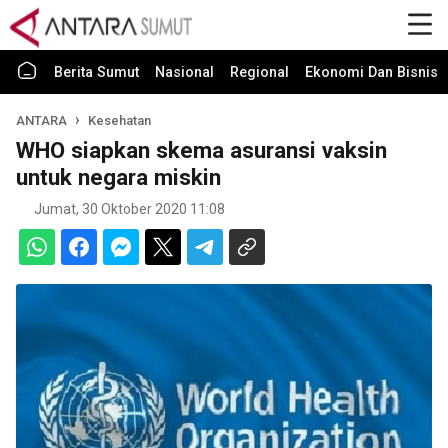
Berita Sumut
Nasional
Regional
Ekonomi Dan Bisnis
ANTARA
Kesehatan
WHO siapkan skema asuransi vaksin
untuk negara miskin
Jumat, 30 Oktober 2020 11:08