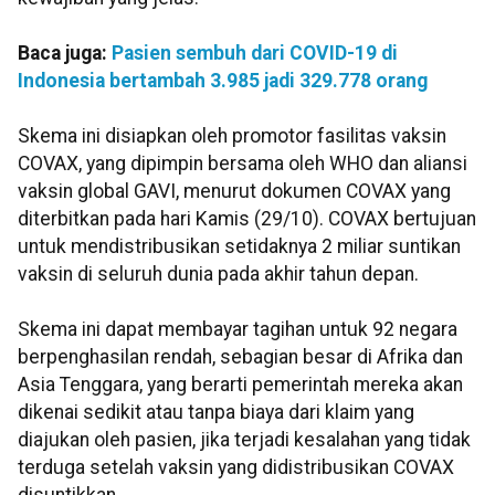
Baca juga:
Pasien sembuh dari COVID-19 di
Indonesia bertambah 3.985 jadi 329.778 orang
Skema ini disiapkan oleh promotor fasilitas vaksin
COVAX, yang dipimpin bersama oleh WHO dan aliansi
vaksin global GAVI, menurut dokumen COVAX yang
diterbitkan pada hari Kamis (29/10). COVAX bertujuan
untuk mendistribusikan setidaknya 2 miliar suntikan
vaksin di seluruh dunia pada akhir tahun depan.
Skema ini dapat membayar tagihan untuk 92 negara
berpenghasilan rendah, sebagian besar di Afrika dan
Asia Tenggara, yang berarti pemerintah mereka akan
dikenai sedikit atau tanpa biaya dari klaim yang
diajukan oleh pasien, jika terjadi kesalahan yang tidak
terduga setelah vaksin yang didistribusikan COVAX