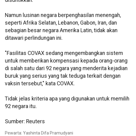
disuntikkan.
Namun lusinan negara berpenghasilan menengah,
seperti Afrika Selatan, Lebanon, Gabon, Iran, dan
sebagian besar negara Amerika Latin, tidak akan
ditawari perlindungan ini.
"Fasilitas COVAX sedang mengembangkan sistem
untuk memberikan kompensasi kepada orang-orang
di salah satu dari 92 negara yang menderita kejadian
buruk yang serius yang tak teduga terkait dengan
vaksin tersebut," kata COVAX.
Tidak jelas kriteria apa yang digunakan untuk memilih
92 negara itu.
Sumber: Reuters
Pewarta: Yashinta Difa Pramudyani