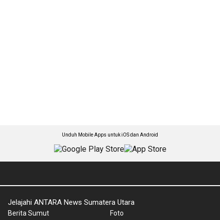
Unduh Mobile Apps untuk iOS dan Android
Jelajahi ANTARA News Sumatera Utara
Berita Sumut
Foto