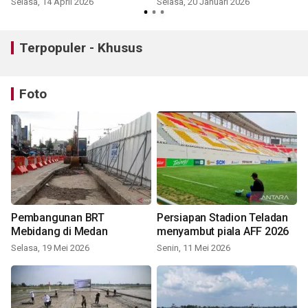
Selasa, 14 April 2026
Selasa, 20 Januari 2026
Terpopuler - Khusus
Foto
Pembangunan BRT
Persiapan Stadion Teladan
Mebidang di Medan
menyambut piala AFF 2026
Selasa, 19 Mei 2026
Senin, 11 Mei 2026