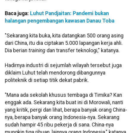
Baca juga:
Luhut Pandjaitan: Pandemi bukan
halangan pengembangan kawasan Danau Toba
"Sekarang kita buka, kita datangkan 500 orang asing
dari China, itu dia ciptakan 5.000 lapangan kerja ahli.
Dia berian
training
dan transfer teknologi," katanya.
Hadirnya industri di sejumlah wilayah tersebut juga
diklaim Luhut telah mendorong dibangunnya
politeknik di setiap titik dekat pabrik.
"Mana ada sekolah khusus tembaga di Timika? Kan
enggak ada. Sekarang kita buat ini di Morowali, nanti
yang kritik, pergi dan lihat, berapa banyak orang China-
nya, berapa banyak orang Indonesia-nya. Sekarang
sudah hampir 45 ribu pekerja di sana. China-nya
mungkin tiga ribuan, lainnya orang Indonesia," katanya.