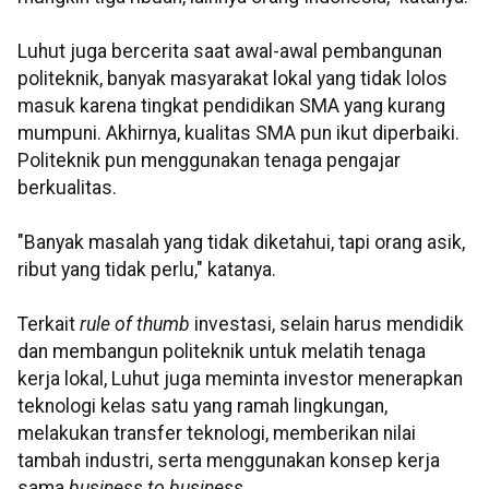
Luhut juga bercerita saat awal-awal pembangunan
politeknik, banyak masyarakat lokal yang tidak lolos
masuk karena tingkat pendidikan SMA yang kurang
mumpuni. Akhirnya, kualitas SMA pun ikut diperbaiki.
Politeknik pun menggunakan tenaga pengajar
berkualitas.
"Banyak masalah yang tidak diketahui, tapi orang asik,
ribut yang tidak perlu," katanya.
Terkait
rule of thumb
investasi, selain harus mendidik
dan membangun politeknik untuk melatih tenaga
kerja lokal, Luhut juga meminta investor menerapkan
teknologi kelas satu yang ramah lingkungan,
melakukan transfer teknologi, memberikan nilai
tambah industri, serta menggunakan konsep kerja
sama
business to business
.