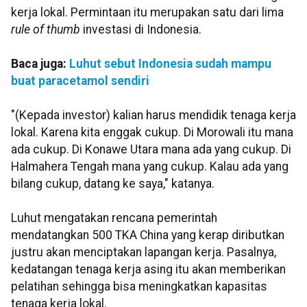
kerja lokal. Permintaan itu merupakan satu dari lima
rule of thumb
investasi di Indonesia.
Baca juga:
Luhut sebut Indonesia sudah mampu
buat paracetamol sendiri
"(Kepada investor) kalian harus mendidik tenaga kerja
lokal. Karena kita enggak cukup. Di Morowali itu mana
ada cukup. Di Konawe Utara mana ada yang cukup. Di
Halmahera Tengah mana yang cukup. Kalau ada yang
bilang cukup, datang ke saya," katanya.
Luhut mengatakan rencana pemerintah
mendatangkan 500 TKA China yang kerap diributkan
justru akan menciptakan lapangan kerja. Pasalnya,
kedatangan tenaga kerja asing itu akan memberikan
pelatihan sehingga bisa meningkatkan kapasitas
tenaga kerja lokal.