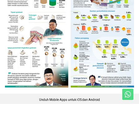
Unduh Mobile Apps untuk iOS dan Android