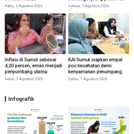
Rabu, 5 Agustus 2026
Selasa, 4 Agustus 2026
Inflasi di Sumut sebesar
KAI Sumut siapkan empat
4,20 persen, emas menjadi
pos kesehatan demi
penyumbang utama
kenyamanan penumpang
Senin, 3 Agustus 2026
Sabtu, 1 Agustus 2026
Infografik