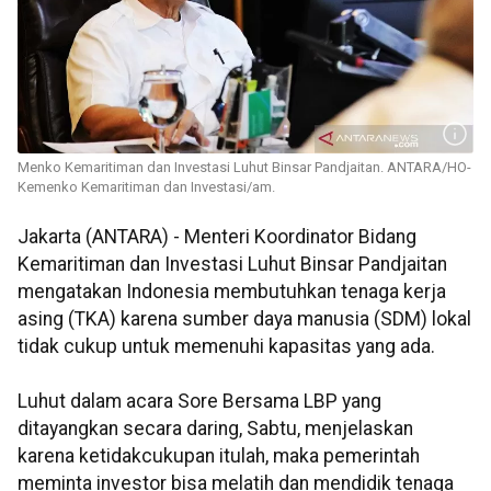
Menko Kemaritiman dan Investasi Luhut Binsar Pandjaitan. ANTARA/HO-
Kemenko Kemaritiman dan Investasi/am.
Jakarta (ANTARA) - Menteri Koordinator Bidang
Kemaritiman dan Investasi Luhut Binsar Pandjaitan
mengatakan Indonesia membutuhkan tenaga kerja
asing (TKA) karena sumber daya manusia (SDM) lokal
tidak cukup untuk memenuhi kapasitas yang ada.
Luhut dalam acara Sore Bersama LBP yang
ditayangkan secara daring, Sabtu, menjelaskan
karena ketidakcukupan itulah, maka pemerintah
meminta investor bisa melatih dan mendidik tenaga