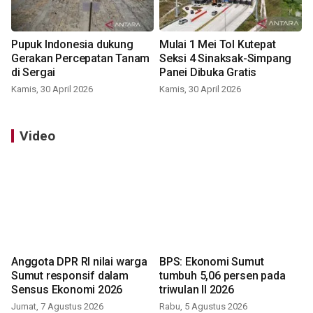
Pupuk Indonesia dukung
Mulai 1 Mei Tol Kutepat
Gerakan Percepatan Tanam
Seksi 4 Sinaksak-Simpang
di Sergai
Panei Dibuka Gratis
Kamis, 30 April 2026
Kamis, 30 April 2026
Video
Anggota DPR RI nilai warga
BPS: Ekonomi Sumut
Sumut responsif dalam
tumbuh 5,06 persen pada
Sensus Ekonomi 2026
triwulan II 2026
Jumat, 7 Agustus 2026
Rabu, 5 Agustus 2026