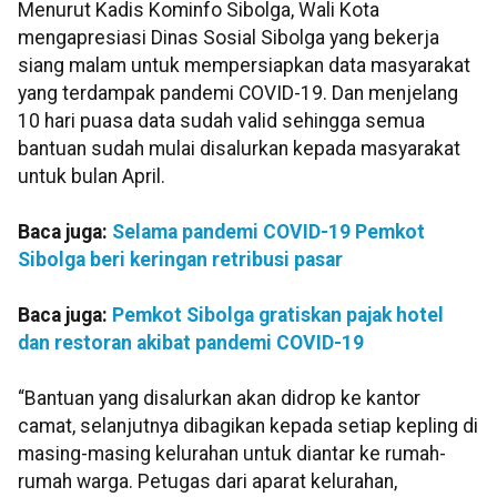
Menurut Kadis Kominfo Sibolga, Wali Kota
mengapresiasi Dinas Sosial Sibolga yang bekerja
siang malam untuk mempersiapkan data masyarakat
yang terdampak pandemi COVID-19. Dan menjelang
10 hari puasa data sudah valid sehingga semua
bantuan sudah mulai disalurkan kepada masyarakat
untuk bulan April.
Baca juga:
Selama pandemi COVID-19 Pemkot
Sibolga beri keringan retribusi pasar
Baca juga:
Pemkot Sibolga gratiskan pajak hotel
dan restoran akibat pandemi COVID-19
“Bantuan yang disalurkan akan didrop ke kantor
camat, selanjutnya dibagikan kepada setiap kepling di
masing-masing kelurahan untuk diantar ke rumah-
rumah warga. Petugas dari aparat kelurahan,