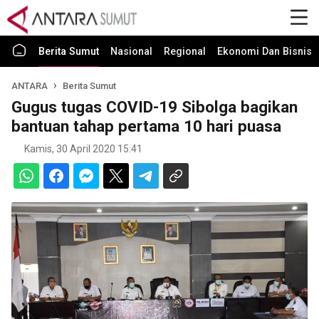
Berita Sumut
Nasional
Regional
Ekonomi Dan Bisnis
ANTARA
Berita Sumut
Gugus tugas COVID-19 Sibolga bagikan
bantuan tahap pertama 10 hari puasa
Kamis, 30 April 2020 15:41