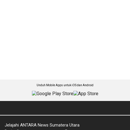
Unduh Mobile Apps untuk iOS dan Android
Jelajahi ANTARA News Sumatera Utara