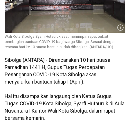
Wali Kota Sibolga Syarfi Hutauruk saat memimpin rapat terkait
pembagian bantuan COVID-19 bagi warga Sibolga. Sesuai dengan
rencana hari ke 10 puasa bantun sudah dibagikan. (ANTARA/HO)
Sibolga (ANTARA) - Direncanakan 10 hari puasa
Ramadhan 1441 H, Gugus Tugas Percepatan
Penanganan COVID-19 Kota Sibolga akan
menyalurkan bantuan tahap I (April).
Hal itu disampaikan langsung oleh Ketua Gugus
Tugas COVID-19 Kota Sibolga, Syarfi Hutauruk di Aula
Nusantara I Kantor Wali Kota Sibolga, dalam rapat
bersama kemarin.