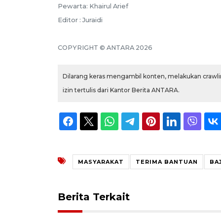
Pewarta: Khairul Arief
Editor : Juraidi
COPYRIGHT © ANTARA 2026
Dilarang keras mengambil konten, melakukan crawlin
izin tertulis dari Kantor Berita ANTARA.
MASYARAKAT
TERIMA BANTUAN
BA
Berita Terkait