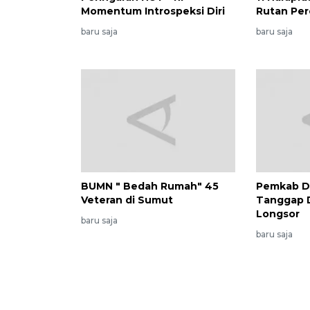
Momentum Introspeksi Diri
Rutan Per
baru saja
baru saja
BUMN " Bedah Rumah" 45
Pemkab D
Veteran di Sumut
Tanggap D
Longsor
baru saja
baru saja