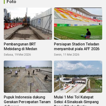
Foto
Pembangunan BRT
Persiapan Stadion Teladan
Mebidang di Medan
menyambut piala AFF 2026
Selasa, 19 Mei 2026
Senin, 11 Mei 2026
Pupuk Indonesia dukung
Mulai 1 Mei Tol Kutepat
Gerakan Percepatan Tanam
Seksi 4 Sinaksak-Simpang