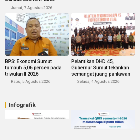
Jumat, 7 Agustus 2026
BPS: Ekonomi Sumut
Pelantikan DHD 45,
tumbuh 5,06 persen pada
Gubernur Sumut tekankan
triwulan II 2026
semangat juang pahlawan
Rabu, 5 Agustus 2026
Selasa, 4 Agustus 2026
Infografik