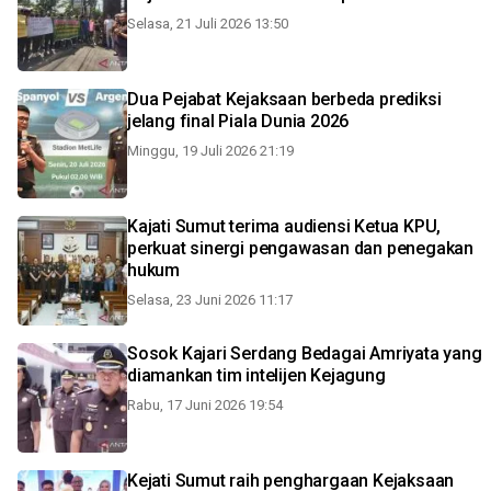
Selasa, 21 Juli 2026 13:50
Dua Pejabat Kejaksaan berbeda prediksi
jelang final Piala Dunia 2026
Minggu, 19 Juli 2026 21:19
Kajati Sumut terima audiensi Ketua KPU,
perkuat sinergi pengawasan dan penegakan
hukum
Selasa, 23 Juni 2026 11:17
Sosok Kajari Serdang Bedagai Amriyata yang
diamankan tim intelijen Kejagung
Rabu, 17 Juni 2026 19:54
Kejati Sumut raih penghargaan Kejaksaan