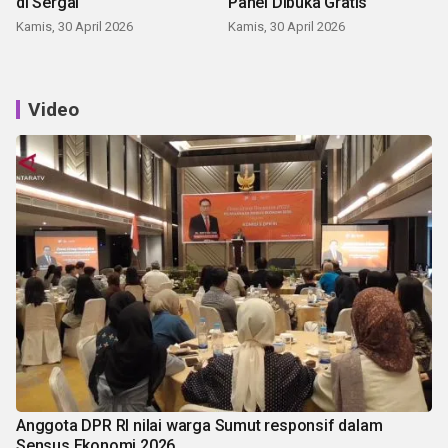
di Sergai
Panei Dibuka Gratis
Kamis, 30 April 2026
Kamis, 30 April 2026
Video
Anggota DPR RI nilai warga Sumut responsif dalam
Sensus Ekonomi 2026