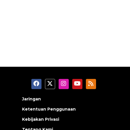
Jaringan
Ketentuan Penggunaan
Kebijakan Privasi
Tentang Kami