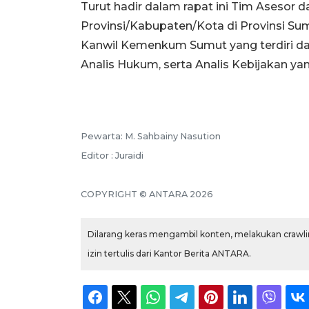
Turut hadir dalam rapat ini Tim Asesor 
Provinsi/Kabupaten/Kota di Provinsi Sum
Kanwil Kemenkum Sumut yang terdiri da
Analis Hukum, serta Analis Kebijakan y
Pewarta: M. Sahbainy Nasution
Editor : Juraidi
COPYRIGHT © ANTARA 2026
Dilarang keras mengambil konten, melakukan crawlin
izin tertulis dari Kantor Berita ANTARA.