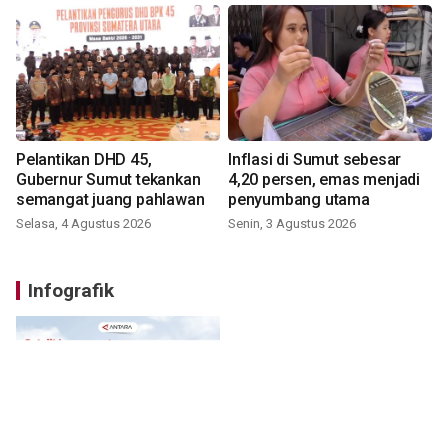
Pelantikan DHD 45,
Inflasi di Sumut sebesar
Gubernur Sumut tekankan
4,20 persen, emas menjadi
semangat juang pahlawan
penyumbang utama
Selasa, 4 Agustus 2026
Senin, 3 Agustus 2026
Infografik