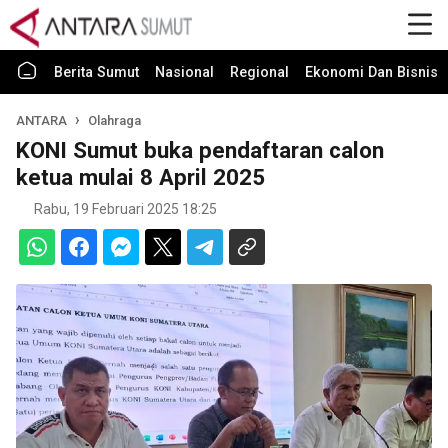
Berita Sumut
Nasional
Regional
Ekonomi Dan Bisnis
ANTARA
Olahraga
KONI Sumut buka pendaftaran calon
ketua mulai 8 April 2025
Rabu, 19 Februari 2025 18:25