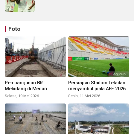
Foto
Pembangunan BRT
Persiapan Stadion Teladan
Mebidang di Medan
menyambut piala AFF 2026
Selasa, 19 Mei 2026
Senin, 11 Mei 2026