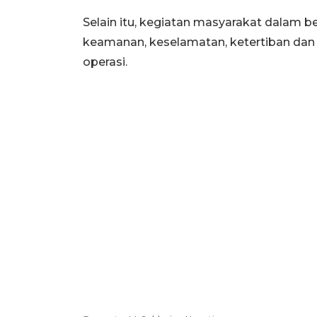
Selain itu, kegiatan masyarakat dalam 
keamanan, keselamatan, ketertiban dan k
operasi.