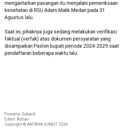
mengantarkan pasangan itu menjalani pemeriksaan
kesehatan di RSU Adam Malik Medan pada 31
Agustus lalu.
Saat ini, pihaknya juga sedang melakukan verifikasi
faktual (verfak) atas dokumen persyaratan yang
disampaikan Paslon bupati periode 2024-2029 saat
pendaftaran beberapa waktu lalu.
Pewarta: Sukardi
Editor: Azhari
Copyright © ANTARA SUMUT 2024