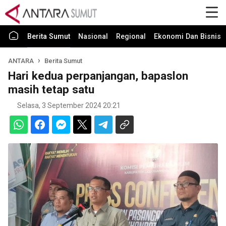
Berita Sumut
Nasional
Regional
Ekonomi Dan Bisnis
ANTARA
Berita Sumut
Hari kedua perpanjangan, bapaslon
masih tetap satu
Selasa, 3 September 2024 20:21