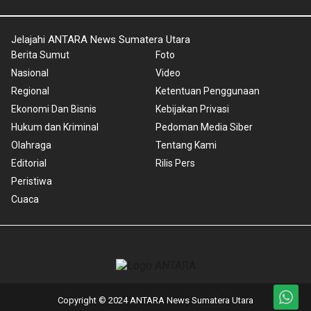
Jelajahi ANTARA News Sumatera Utara
Berita Sumut
Foto
Nasional
Video
Regional
Ketentuan Penggunaan
Ekonomi Dan Bisnis
Kebijakan Privasi
Hukum dan Kriminal
Pedoman Media Siber
Olahraga
Tentang Kami
Editorial
Rilis Pers
Peristiwa
Cuaca
Copyright © 2024 ANTARA News Sumatera Utara