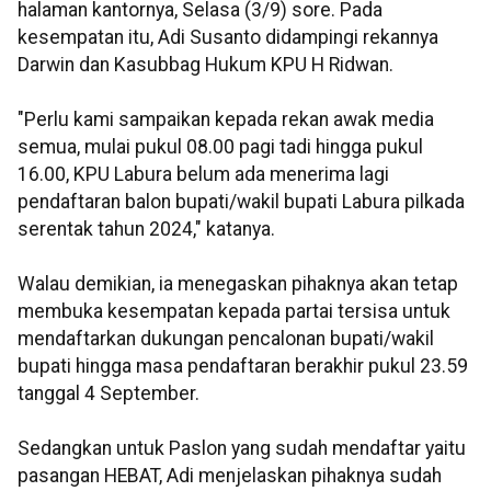
halaman kantornya, Selasa (3/9) sore. Pada
kesempatan itu, Adi Susanto didampingi rekannya
Darwin dan Kasubbag Hukum KPU H Ridwan.
"Perlu kami sampaikan kepada rekan awak media
semua, mulai pukul 08.00 pagi tadi hingga pukul
16.00, KPU Labura belum ada menerima lagi
pendaftaran balon bupati/wakil bupati Labura pilkada
serentak tahun 2024," katanya.
Walau demikian, ia menegaskan pihaknya akan tetap
membuka kesempatan kepada partai tersisa untuk
mendaftarkan dukungan pencalonan bupati/wakil
bupati hingga masa pendaftaran berakhir pukul 23.59
tanggal 4 September.
Sedangkan untuk Paslon yang sudah mendaftar yaitu
pasangan HEBAT, Adi menjelaskan pihaknya sudah