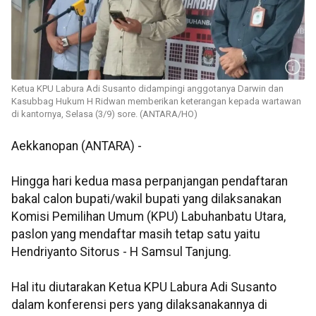
Ketua KPU Labura Adi Susanto didampingi anggotanya Darwin dan
Kasubbag Hukum H Ridwan memberikan keterangan kepada wartawan
di kantornya, Selasa (3/9) sore. (ANTARA/HO)
Aekkanopan (ANTARA) -
Hingga hari kedua masa perpanjangan pendaftaran
bakal calon bupati/wakil bupati yang dilaksanakan
Komisi Pemilihan Umum (KPU) Labuhanbatu Utara,
paslon yang mendaftar masih tetap satu yaitu
Hendriyanto Sitorus - H Samsul Tanjung.
Hal itu diutarakan Ketua KPU Labura Adi Susanto
dalam konferensi pers yang dilaksanakannya di