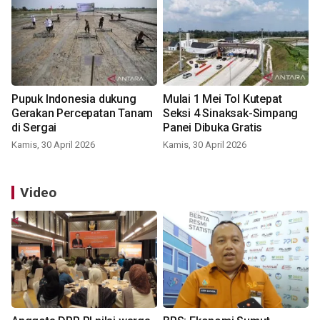
Pupuk Indonesia dukung
Mulai 1 Mei Tol Kutepat
Gerakan Percepatan Tanam
Seksi 4 Sinaksak-Simpang
di Sergai
Panei Dibuka Gratis
Kamis, 30 April 2026
Kamis, 30 April 2026
Video