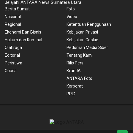
Jelajahi ANTARA News Sumatera Utara
Berita Sumut
Foto
Nasional
Video
Regional
Ketentuan Penggunaan
Ekonomi Dan Bisnis
Kebijakan Privasi
Hukum dan Kriminal
Kebijakan Cookie
Olahraga
Pedoman Media Siber
Editorial
Tentang Kami
Peristiwa
Rilis Pers
Cuaca
BrandA
ANTARA Foto
Korporat
PPID