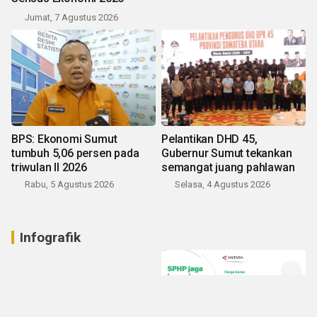
Jumat, 7 Agustus 2026
BPS: Ekonomi Sumut
Pelantikan DHD 45,
tumbuh 5,06 persen pada
Gubernur Sumut tekankan
triwulan II 2026
semangat juang pahlawan
Rabu, 5 Agustus 2026
Selasa, 4 Agustus 2026
Infografik