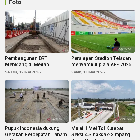
Foto
Pembangunan BRT
Persiapan Stadion Teladan
Mebidang di Medan
menyambut piala AFF 2026
Selasa, 19 Mei 2026
Senin, 11 Mei 2026
Pupuk Indonesia dukung
Mulai 1 Mei Tol Kutepat
Gerakan Percepatan Tanam
Seksi 4 Sinaksak-Simpang