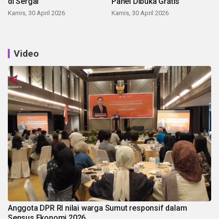
di Sergai
Panei Dibuka Gratis
Kamis, 30 April 2026
Kamis, 30 April 2026
Video
Anggota DPR RI nilai warga Sumut responsif dalam
Sensus Ekonomi 2026