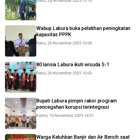
Rabu, 26 November 2025 10:10
Wabup Labura buka pelatihan peningkatan
kapasitas PPPK
Rabu, 26 November 2025 10:06
80 lansia Labura ikuti wisuda S-1
Rabu, 26 November 2025 10:03
Bupati Labura pimpin rakor program
pencegahan korupsi terintegrasi
Kamis, 13 November 2025 14:31
Warga Keluhkan Banjir dan Air Bersih saat