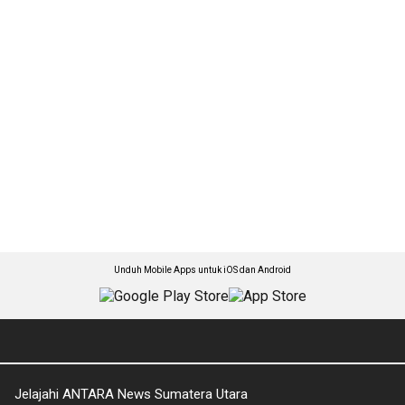
Unduh Mobile Apps untuk iOS dan Android
Jelajahi ANTARA News Sumatera Utara