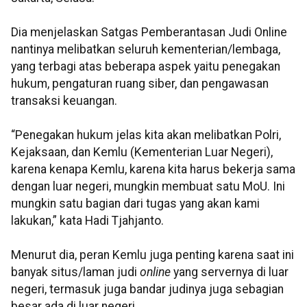
Dia menjelaskan Satgas Pemberantasan Judi Online
nantinya melibatkan seluruh kementerian/lembaga,
yang terbagi atas beberapa aspek yaitu penegakan
hukum, pengaturan ruang siber, dan pengawasan
transaksi keuangan.
“Penegakan hukum jelas kita akan melibatkan Polri,
Kejaksaan, dan Kemlu (Kementerian Luar Negeri),
karena kenapa Kemlu, karena kita harus bekerja sama
dengan luar negeri, mungkin membuat satu MoU. Ini
mungkin satu bagian dari tugas yang akan kami
lakukan,” kata Hadi Tjahjanto.
Menurut dia, peran Kemlu juga penting karena saat ini
banyak situs/laman judi
online
yang servernya di luar
negeri, termasuk juga bandar judinya juga sebagian
besar ada di luar negeri.