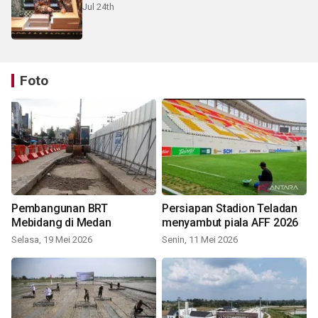
Jul 24th
Foto
Pembangunan BRT
Persiapan Stadion Teladan
Mebidang di Medan
menyambut piala AFF 2026
Selasa, 19 Mei 2026
Senin, 11 Mei 2026