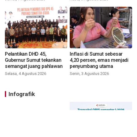
Pelantikan DHD 45,
Inflasi di Sumut sebesar
Gubernur Sumut tekankan
4,20 persen, emas menjadi
semangat juang pahlawan
penyumbang utama
Selasa, 4 Agustus 2026
Senin, 3 Agustus 2026
Infografik