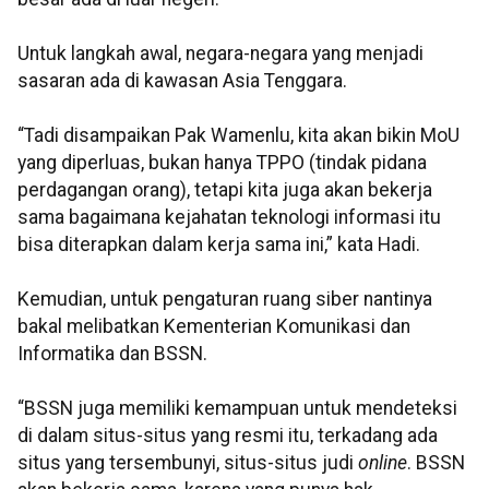
Untuk langkah awal, negara-negara yang menjadi
sasaran ada di kawasan Asia Tenggara.
“Tadi disampaikan Pak Wamenlu, kita akan bikin MoU
yang diperluas, bukan hanya TPPO (tindak pidana
perdagangan orang), tetapi kita juga akan bekerja
sama bagaimana kejahatan teknologi informasi itu
bisa diterapkan dalam kerja sama ini,” kata Hadi.
Kemudian, untuk pengaturan ruang siber nantinya
bakal melibatkan Kementerian Komunikasi dan
Informatika dan BSSN.
“BSSN juga memiliki kemampuan untuk mendeteksi
di dalam situs-situs yang resmi itu, terkadang ada
situs yang tersembunyi, situs-situs judi
online
. BSSN