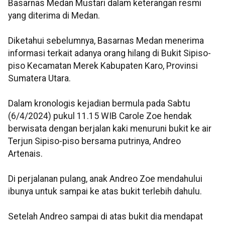
Basarnas Medan Mustari dalam keterangan resmi
yang diterima di Medan.
Diketahui sebelumnya, Basarnas Medan menerima
informasi terkait adanya orang hilang di Bukit Sipiso-
piso Kecamatan Merek Kabupaten Karo, Provinsi
Sumatera Utara.
Dalam kronologis kejadian bermula pada Sabtu
(6/4/2024) pukul 11.15 WIB Carole Zoe hendak
berwisata dengan berjalan kaki menuruni bukit ke air
Terjun Sipiso-piso bersama putrinya, Andreo
Artenais.
Di perjalanan pulang, anak Andreo Zoe mendahului
ibunya untuk sampai ke atas bukit terlebih dahulu.
Setelah Andreo sampai di atas bukit dia mendapat