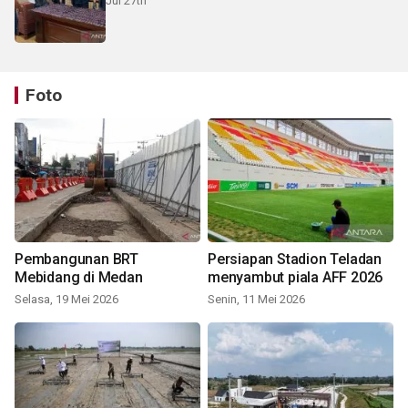
Jul 27th
Foto
Pembangunan BRT
Persiapan Stadion Teladan
Mebidang di Medan
menyambut piala AFF 2026
Selasa, 19 Mei 2026
Senin, 11 Mei 2026