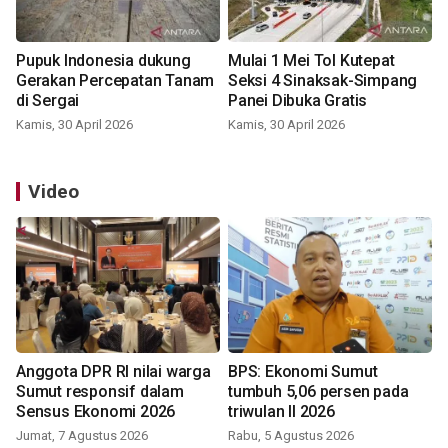
Pupuk Indonesia dukung
Mulai 1 Mei Tol Kutepat
Gerakan Percepatan Tanam
Seksi 4 Sinaksak-Simpang
di Sergai
Panei Dibuka Gratis
Kamis, 30 April 2026
Kamis, 30 April 2026
Video
Anggota DPR RI nilai warga
BPS: Ekonomi Sumut
Sumut responsif dalam
tumbuh 5,06 persen pada
Sensus Ekonomi 2026
triwulan II 2026
Jumat, 7 Agustus 2026
Rabu, 5 Agustus 2026