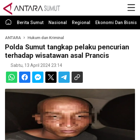
Berita Sumut
Nasional
Regional
Ekonomi Dan Bisnis
ANTARA
Hukum dan Kriminal
Polda Sumut tangkap pelaku pencurian
terhadap wisatawan asal Prancis
Sabtu, 13 April 2024 23:14