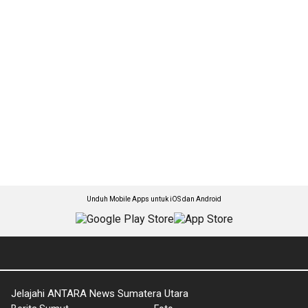
Unduh Mobile Apps untuk iOS dan Android
Jelajahi ANTARA News Sumatera Utara