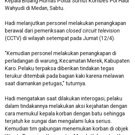
Kepala Bidang Humas Polda Sumut Kombes Pol Hadi
Wahyudi di Medan, Sabtu.
Hadi melanjutkan personel melakukan penangkapan
berawal dari pemeriksaan
closed circuit television
(CCTV) di wilayah setempat pada Jumat (12/4).
"Kemudian personel melakukan penangkapan di
perladangan di warung, Kecamatan Merek, Kabupaten
Karo. Pelaku terpaksa diberikan tindakan tegas
terukur ditembak pada bagian kaki karena melawan
saat diamankan petugas," tuturnya.
Hadi mengatakan saat dilakukan interogasi, pelaku
dalam tindakannya melakukan aksi kejahatan dengan
cara memukul kepala korban dengan batu sehingga
terjatuh ke sungai dan mengalami luka serius.
Kemudian tim gabungan menemukan korban di objek