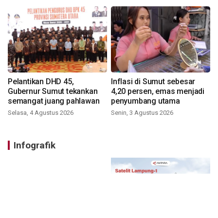
Pelantikan DHD 45,
Inflasi di Sumut sebesar
Gubernur Sumut tekankan
4,20 persen, emas menjadi
semangat juang pahlawan
penyumbang utama
Selasa, 4 Agustus 2026
Senin, 3 Agustus 2026
Infografik