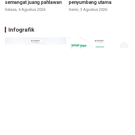
semangat juang pahlawan
penyumbang utama
Selasa, 4 Agustus 2026
Senin, 3 Agustus 2026
Infografik