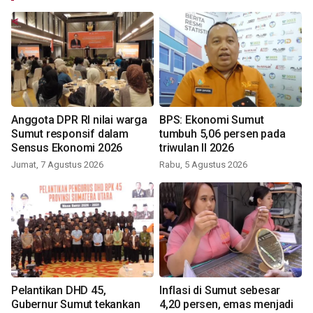
Anggota DPR RI nilai warga
BPS: Ekonomi Sumut
Sumut responsif dalam
tumbuh 5,06 persen pada
Sensus Ekonomi 2026
triwulan II 2026
Jumat, 7 Agustus 2026
Rabu, 5 Agustus 2026
Pelantikan DHD 45,
Inflasi di Sumut sebesar
Gubernur Sumut tekankan
4,20 persen, emas menjadi