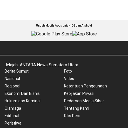
Unduh Mobile Apps untuk iOS dan Android
Jelajahi ANTARA News Sumatera Utara
Berita Sumut
Foto
Nasional
Video
Regional
Ketentuan Penggunaan
Ekonomi Dan Bisnis
Kebijakan Privasi
Hukum dan Kriminal
Pedoman Media Siber
Olahraga
Tentang Kami
Editorial
Rilis Pers
Peristiwa