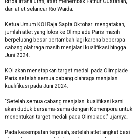
Rifda Irfanaluthfi, atlet menembak Fathur Gustafian,
dan atlet selancar Rio Waida.
Ketua Umum KOI Raja Sapta Oktohari mengatakan,
jumlah atlet yang lolos ke Olimpiade Paris masih
berpeluang besar bertambah lagi karena beberapa
cabang olahraga masih menjalani kualifikasi hingga
Juni 2024.
KOI akan menetapkan target medali pada Olimpiade
Paris setelah semua cabang olahraga menjalani
kualifikasi pada Juni 2024.
"Setelah semua cabang menjalani kualifikasi kami
akan duduk bersama-sama dengan Kemenpora untuk
menentukan target medali pada Olimpiade," ujarnya.
Pada kesempatan terpisah, setelah atlet angkat besi