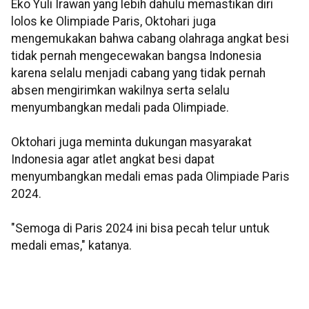
Eko Yuli Irawan yang lebih dahulu memastikan diri
lolos ke Olimpiade Paris, Oktohari juga
mengemukakan bahwa cabang olahraga angkat besi
tidak pernah mengecewakan bangsa Indonesia
karena selalu menjadi cabang yang tidak pernah
absen mengirimkan wakilnya serta selalu
menyumbangkan medali pada Olimpiade.
Oktohari juga meminta dukungan masyarakat
Indonesia agar atlet angkat besi dapat
menyumbangkan medali emas pada Olimpiade Paris
2024.
"Semoga di Paris 2024 ini bisa pecah telur untuk
medali emas," katanya.