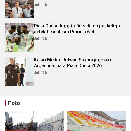
Jul 11th
Piala Dunia- Inggris finis di tempat ketiga
setelah kalahkan Prancis 6-4
Jul 19th
Kajari Medan Ridwan Sujana jagokan
Argentina juara Piala Dunia 2026
Jul 19th
Foto