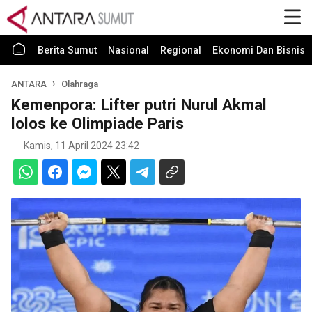
Berita Sumut
Nasional
Regional
Ekonomi Dan Bisnis
ANTARA
Olahraga
Kemenpora: Lifter putri Nurul Akmal
lolos ke Olimpiade Paris
Kamis, 11 April 2024 23:42