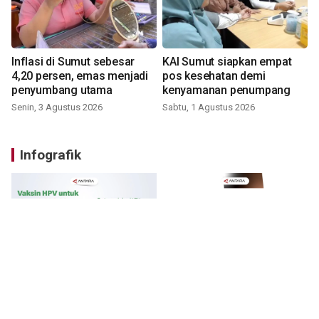
Inflasi di Sumut sebesar
KAI Sumut siapkan empat
4,20 persen, emas menjadi
pos kesehatan demi
penyumbang utama
kenyamanan penumpang
Senin, 3 Agustus 2026
Sabtu, 1 Agustus 2026
Infografik