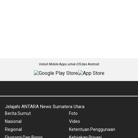
Unduh Mobile Apps untuk iOS dan Android
Jelajahi ANTARA News Sumatera Utara
Berita Sumut
Foto
Nasional
Video
Regional
Ketentuan Penggunaan
Ekonomi Dan Bisnis
Kebijakan Privasi