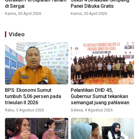
di Sergai
Panei Dibuka Gratis
Kamis, 30 April 2026
Kamis, 30 April 2026
Video
BPS: Ekonomi Sumut
Pelantikan DHD 45,
tumbuh 5,06 persen pada
Gubernur Sumut tekankan
triwulan II 2026
semangat juang pahlawan
Rabu, 5 Agustus 2026
Selasa, 4 Agustus 2026