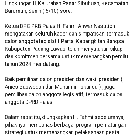
Lingkungan II, Kelurahan Pasar Sibuhuan, Kecamatan
Barumun, Senin ( 6/10) sore.
Ketua DPC PKB Palas H. Fahmi Anwar Nasution
mengatakan seluruh kader dan simpatisan, termasuk
calon anggota legislatif Partai Kebangkitan Bangsa
Kabupaten Padang Lawas, telah menyatakan sikap
dan komitmen bersama untuk memenangkan pemilu
tahun 2024 mendatang.
Baik pemilihan calon presiden dan wakil presiden (
Anies Baswedan dan Muhaimin Iskandar) , juga
pemilihan calon anggota legislatif, termasuk calon
anggota DPRD Palas.
Dalam rapat itu, diungkapkan H. Fahmi sebelumnya,
pihaknya membahas berbagai program pematangan
strategi untuk memenangkan pelaksanaan pesta