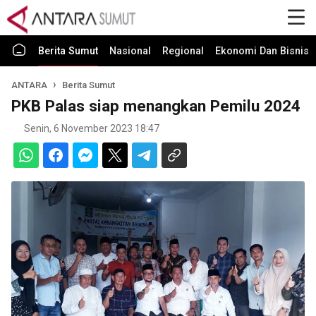
Berita Sumut
Nasional
Regional
Ekonomi Dan Bisnis
ANTARA
Berita Sumut
PKB Palas siap menangkan Pemilu 2024
Senin, 6 November 2023 18:47