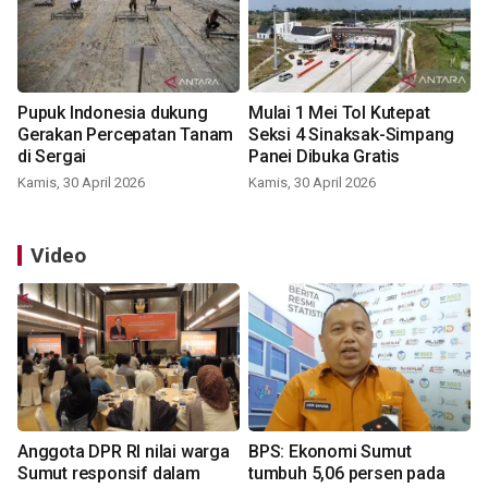
Pupuk Indonesia dukung
Mulai 1 Mei Tol Kutepat
Gerakan Percepatan Tanam
Seksi 4 Sinaksak-Simpang
di Sergai
Panei Dibuka Gratis
Kamis, 30 April 2026
Kamis, 30 April 2026
Video
Anggota DPR RI nilai warga
BPS: Ekonomi Sumut
Sumut responsif dalam
tumbuh 5,06 persen pada