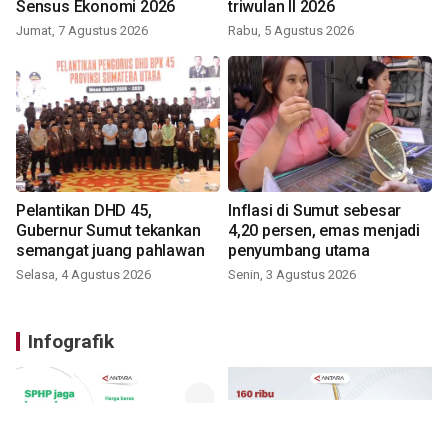
Sensus Ekonomi 2026
triwulan II 2026
Jumat, 7 Agustus 2026
Rabu, 5 Agustus 2026
Pelantikan DHD 45,
Inflasi di Sumut sebesar
Gubernur Sumut tekankan
4,20 persen, emas menjadi
semangat juang pahlawan
penyumbang utama
Selasa, 4 Agustus 2026
Senin, 3 Agustus 2026
Infografik