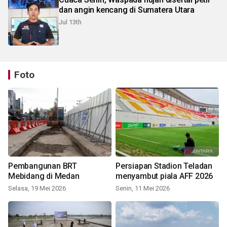
dan angin kencang di Sumatera Utara
Jul 13th
Foto
Pembangunan BRT
Persiapan Stadion Teladan
Mebidang di Medan
menyambut piala AFF 2026
Selasa, 19 Mei 2026
Senin, 11 Mei 2026