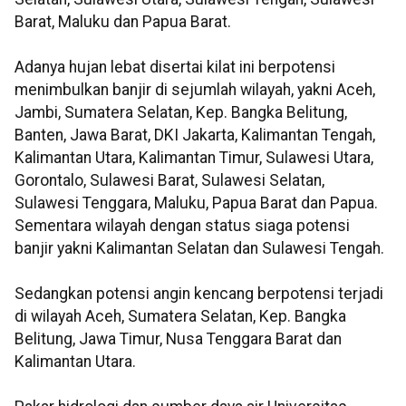
Barat, Maluku dan Papua Barat.
Adanya hujan lebat disertai kilat ini berpotensi
menimbulkan banjir di sejumlah wilayah, yakni Aceh,
Jambi, Sumatera Selatan, Kep. Bangka Belitung,
Banten, Jawa Barat, DKI Jakarta, Kalimantan Tengah,
Kalimantan Utara, Kalimantan Timur, Sulawesi Utara,
Gorontalo, Sulawesi Barat, Sulawesi Selatan,
Sulawesi Tenggara, Maluku, Papua Barat dan Papua.
Sementara wilayah dengan status siaga potensi
banjir yakni Kalimantan Selatan dan Sulawesi Tengah.
Sedangkan potensi angin kencang berpotensi terjadi
di wilayah Aceh, Sumatera Selatan, Kep. Bangka
Belitung, Jawa Timur, Nusa Tenggara Barat dan
Kalimantan Utara.