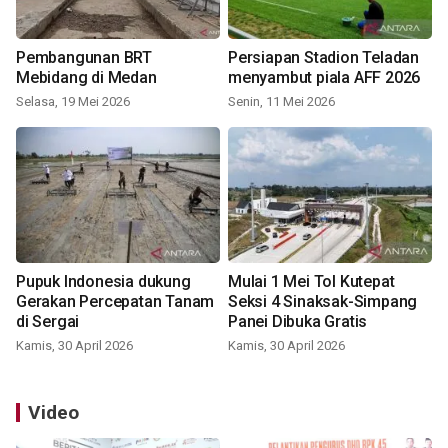
Pembangunan BRT
Persiapan Stadion Teladan
Mebidang di Medan
menyambut piala AFF 2026
Selasa, 19 Mei 2026
Senin, 11 Mei 2026
Pupuk Indonesia dukung
Mulai 1 Mei Tol Kutepat
Gerakan Percepatan Tanam
Seksi 4 Sinaksak-Simpang
di Sergai
Panei Dibuka Gratis
Kamis, 30 April 2026
Kamis, 30 April 2026
Video