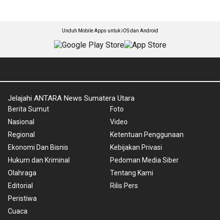
Unduh Mobile Apps untuk iOS dan Android
Jelajahi ANTARA News Sumatera Utara
Berita Sumut
Foto
Nasional
Video
Regional
Ketentuan Penggunaan
Ekonomi Dan Bisnis
Kebijakan Privasi
Hukum dan Kriminal
Pedoman Media Siber
Olahraga
Tentang Kami
Editorial
Rilis Pers
Peristiwa
Cuaca