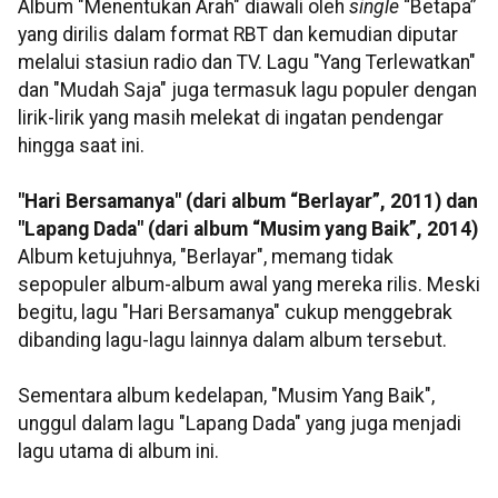
Album "Menentukan Arah" diawali oleh
single
“Betapa”
yang dirilis dalam format RBT dan kemudian diputar
melalui stasiun radio dan TV. Lagu "Yang Terlewatkan"
dan "Mudah Saja" juga termasuk lagu populer dengan
lirik-lirik yang masih melekat di ingatan pendengar
hingga saat ini.
"Hari Bersamanya" (dari album “Berlayar”, 2011) dan
"Lapang Dada" (dari album “Musim yang Baik”, 2014)
Album ketujuhnya, "Berlayar", memang tidak
sepopuler album-album awal yang mereka rilis. Meski
begitu, lagu "Hari Bersamanya" cukup menggebrak
dibanding lagu-lagu lainnya dalam album tersebut.
Sementara album kedelapan, "Musim Yang Baik",
unggul dalam lagu "Lapang Dada" yang juga menjadi
lagu utama di album ini.