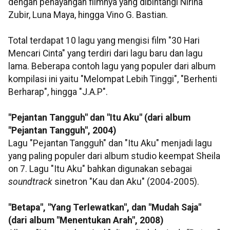
dengan penayangan filmnya yang dibintangi Nirina
Zubir, Luna Maya, hingga Vino G. Bastian.
Total terdapat 10 lagu yang mengisi film "30 Hari
Mencari Cinta" yang terdiri dari lagu baru dan lagu
lama. Beberapa contoh lagu yang populer dari album
kompilasi ini yaitu "Melompat Lebih Tinggi", "Berhenti
Berharap", hingga "J.A.P".
"Pejantan Tangguh" dan "Itu Aku" (dari album
"Pejantan Tangguh", 2004)
Lagu "Pejantan Tangguh" dan "Itu Aku" menjadi lagu
yang paling populer dari album studio keempat Sheila
on 7. Lagu "Itu Aku" bahkan digunakan sebagai
soundtrack
sinetron "Kau dan Aku" (2004-2005).
"Betapa", "Yang Terlewatkan", dan "Mudah Saja"
(dari album "Menentukan Arah", 2008)