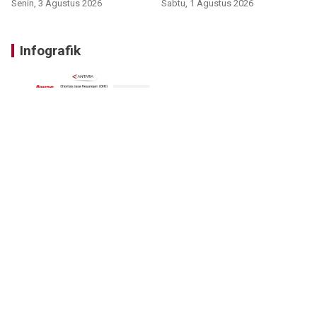
Senin, 3 Agustus 2026
Sabtu, 1 Agustus 2026
Infografik