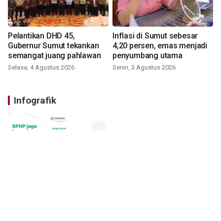
Pelantikan DHD 45,
Inflasi di Sumut sebesar
Gubernur Sumut tekankan
4,20 persen, emas menjadi
semangat juang pahlawan
penyumbang utama
Selasa, 4 Agustus 2026
Senin, 3 Agustus 2026
Infografik