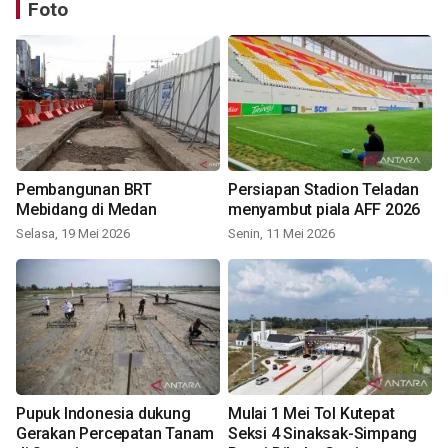
Foto
Pembangunan BRT
Persiapan Stadion Teladan
Mebidang di Medan
menyambut piala AFF 2026
Selasa, 19 Mei 2026
Senin, 11 Mei 2026
Pupuk Indonesia dukung
Mulai 1 Mei Tol Kutepat
Gerakan Percepatan Tanam
Seksi 4 Sinaksak-Simpang