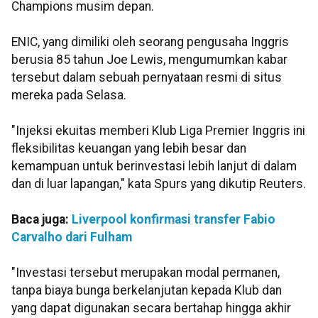
Champions musim depan.
ENIC, yang dimiliki oleh seorang pengusaha Inggris
berusia 85 tahun Joe Lewis, mengumumkan kabar
tersebut dalam sebuah pernyataan resmi di situs
mereka pada Selasa.
"Injeksi ekuitas memberi Klub Liga Premier Inggris ini
fleksibilitas keuangan yang lebih besar dan
kemampuan untuk berinvestasi lebih lanjut di dalam
dan di luar lapangan," kata Spurs yang dikutip Reuters.
Baca juga:
Liverpool konfirmasi transfer Fabio
Carvalho dari Fulham
"Investasi tersebut merupakan modal permanen,
tanpa biaya bunga berkelanjutan kepada Klub dan
yang dapat digunakan secara bertahap hingga akhir