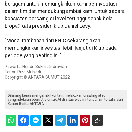
beragam untuk memungkinkan kami berinvestasi
dalam tim dan mendukung ambisi kami untuk secara
konsisten bersaing di level tertinggi sepak bola
Eropa,” kata presiden klub Daniel Levy.
"Modal tambahan dari ENIC sekarang akan
memungkinkan investasi lebih lanjut di Klub pada
periode yang penting ini."
Pewarta: Hendri Sukma Indrawan
Editor: Riza Mulyadi
Copyright © ANTARA SUMUT 2022
Dilarang keras mengambil konten, melakukan crawling atau
pengindeksan otomatis untuk AI di situs web ini tanpa izin tertulis dari
Kantor Berita ANTARA.