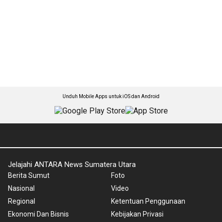
Unduh Mobile Apps untuk iOS dan Android
Jelajahi ANTARA News Sumatera Utara
Berita Sumut
Foto
Nasional
Video
Regional
Ketentuan Penggunaan
Ekonomi Dan Bisnis
Kebijakan Privasi