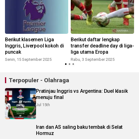
Berikut klasemen Liga
Berikut daftar lengkap
Inggris, Liverpool kokoh di
transfer deadline day di liga-
puncak
liga utama Eropa
Senin, 15 September 2025
Rabu, 3 September 2025
Terpopuler - Olahraga
Pratinjau Inggris vs Argentina: Duel klasik
menuju final
Jul 15th
Iran dan AS saling baku tembak di Selat
Hormuz