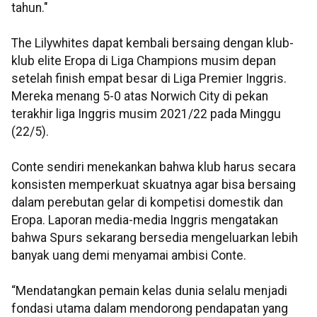
tahun."
The Lilywhites dapat kembali bersaing dengan klub-
klub elite Eropa di Liga Champions musim depan
setelah finish empat besar di Liga Premier Inggris.
Mereka menang 5-0 atas Norwich City di pekan
terakhir liga Inggris musim 2021/22 pada Minggu
(22/5).
Conte sendiri menekankan bahwa klub harus secara
konsisten memperkuat skuatnya agar bisa bersaing
dalam perebutan gelar di kompetisi domestik dan
Eropa. Laporan media-media Inggris mengatakan
bahwa Spurs sekarang bersedia mengeluarkan lebih
banyak uang demi menyamai ambisi Conte.
“Mendatangkan pemain kelas dunia selalu menjadi
fondasi utama dalam mendorong pendapatan yang