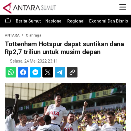
Berita Sumut
Nasional
Regional
Ekonomi Dan Bisnis
ANTARA
Olahraga
Tottenham Hotspur dapat suntikan dana
Rp2,7 triliun untuk musim depan
Selasa, 24 Mei 2022 23:11