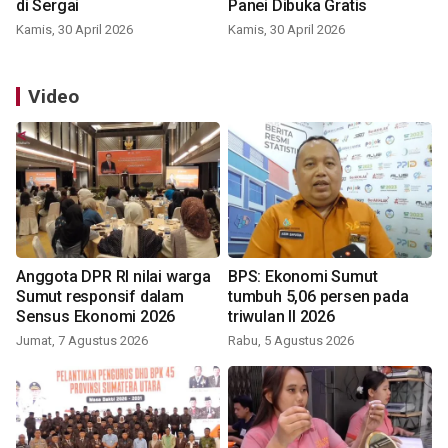
di Sergai
Panei Dibuka Gratis
Kamis, 30 April 2026
Kamis, 30 April 2026
Video
Anggota DPR RI nilai warga
BPS: Ekonomi Sumut
Sumut responsif dalam
tumbuh 5,06 persen pada
Sensus Ekonomi 2026
triwulan II 2026
Jumat, 7 Agustus 2026
Rabu, 5 Agustus 2026