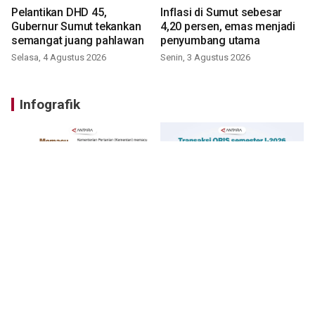
Pelantikan DHD 45,
Inflasi di Sumut sebesar
Gubernur Sumut tekankan
4,20 persen, emas menjadi
semangat juang pahlawan
penyumbang utama
Selasa, 4 Agustus 2026
Senin, 3 Agustus 2026
Infografik