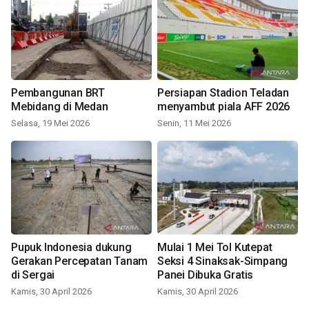
Pembangunan BRT
Persiapan Stadion Teladan
Mebidang di Medan
menyambut piala AFF 2026
Selasa, 19 Mei 2026
Senin, 11 Mei 2026
Pupuk Indonesia dukung
Mulai 1 Mei Tol Kutepat
Gerakan Percepatan Tanam
Seksi 4 Sinaksak-Simpang
di Sergai
Panei Dibuka Gratis
Kamis, 30 April 2026
Kamis, 30 April 2026