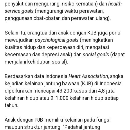
penyakit dan mengurangi risiko kematian) dan
health
service goals
(mengurangi waktu perawatan,
penggunaan obat-obatan dan perawatan ulang).
Selain itu, orangtua dari anak dengan KJB juga perlu
mewujudkan
psychological goals
(meningkatkan
kualitas hidup dan kepercayaan diri, mengatasi
kecemasan dan depresi anak) dan
social goals
(dapat
menjalani kehidupan sosial).
Berdasarkan data Indonesia
Heart Association
, angka
kejadian kelainan jantung bawaan (KJB) di Indonesia
diperkirakan mencapai 43.200 kasus dari 4,8 juta
kelahiran hidup atau 9: 1.000 kelahiran hidup setiap
tahun.
Anak dengan PJB memiliki kelainan pada fungsi
maupun struktur jantung. "Padahal jantung