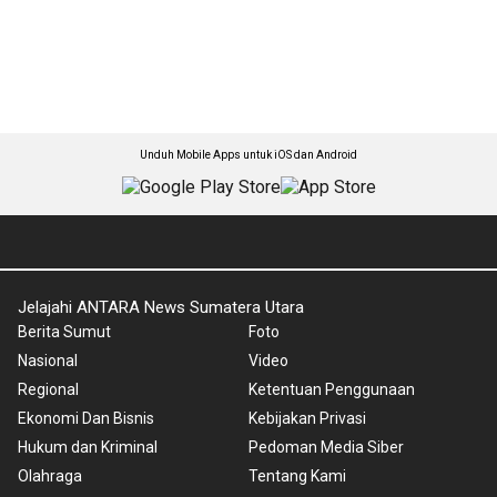
Unduh Mobile Apps untuk iOS dan Android
Jelajahi ANTARA News Sumatera Utara
Berita Sumut
Foto
Nasional
Video
Regional
Ketentuan Penggunaan
Ekonomi Dan Bisnis
Kebijakan Privasi
Hukum dan Kriminal
Pedoman Media Siber
Olahraga
Tentang Kami