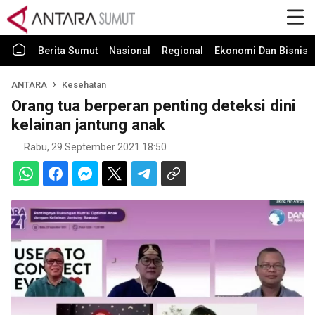
Berita Sumut
Nasional
Regional
Ekonomi Dan Bisnis
ANTARA
Kesehatan
Orang tua berperan penting deteksi dini
kelainan jantung anak
Rabu, 29 September 2021 18:50