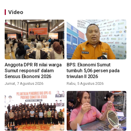
Video
Anggota DPR RI nilai warga
BPS: Ekonomi Sumut
Sumut responsif dalam
tumbuh 5,06 persen pada
Sensus Ekonomi 2026
triwulan II 2026
Jumat, 7 Agustus 2026
Rabu, 5 Agustus 2026