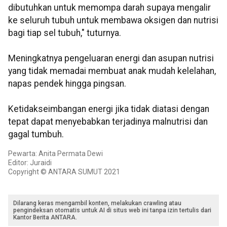
dibutuhkan untuk memompa darah supaya mengalir
ke seluruh tubuh untuk membawa oksigen dan nutrisi
bagi tiap sel tubuh," tuturnya.
Meningkatnya pengeluaran energi dan asupan nutrisi
yang tidak memadai membuat anak mudah kelelahan,
napas pendek hingga pingsan.
Ketidakseimbangan energi jika tidak diatasi dengan
tepat dapat menyebabkan terjadinya malnutrisi dan
gagal tumbuh.
Pewarta: Anita Permata Dewi
Editor: Juraidi
Copyright © ANTARA SUMUT 2021
Dilarang keras mengambil konten, melakukan crawling atau
pengindeksan otomatis untuk AI di situs web ini tanpa izin tertulis dari
Kantor Berita ANTARA.