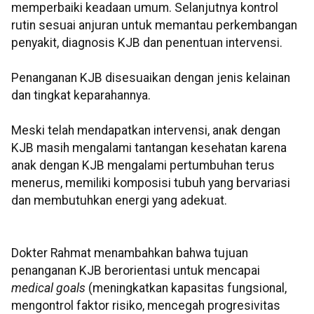
memperbaiki keadaan umum. Selanjutnya kontrol
rutin sesuai anjuran untuk memantau perkembangan
penyakit, diagnosis KJB dan penentuan intervensi.
Penanganan KJB disesuaikan dengan jenis kelainan
dan tingkat keparahannya.
Meski telah mendapatkan intervensi, anak dengan
KJB masih mengalami tantangan kesehatan karena
anak dengan KJB mengalami pertumbuhan terus
menerus, memiliki komposisi tubuh yang bervariasi
dan membutuhkan energi yang adekuat.
Dokter Rahmat menambahkan bahwa tujuan
penanganan KJB berorientasi untuk mencapai
medical goals
(meningkatkan kapasitas fungsional,
mengontrol faktor risiko, mencegah progresivitas