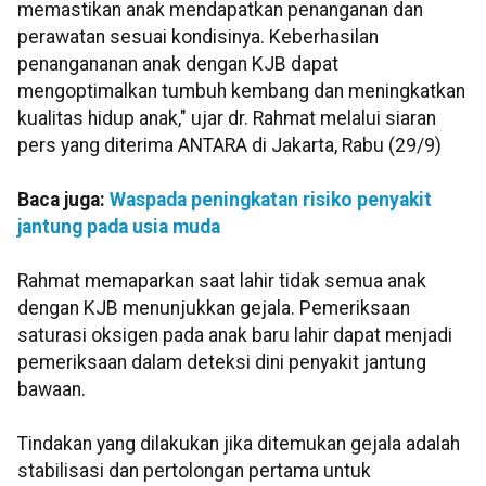
memastikan anak mendapatkan penanganan dan
perawatan sesuai kondisinya. Keberhasilan
penangananan anak dengan KJB dapat
mengoptimalkan tumbuh kembang dan meningkatkan
kualitas hidup anak," ujar dr. Rahmat melalui siaran
pers yang diterima ANTARA di Jakarta, Rabu (29/9)
Baca juga:
Waspada peningkatan risiko penyakit
jantung pada usia muda
Rahmat memaparkan saat lahir tidak semua anak
dengan KJB menunjukkan gejala. Pemeriksaan
saturasi oksigen pada anak baru lahir dapat menjadi
pemeriksaan dalam deteksi dini penyakit jantung
bawaan.
Tindakan yang dilakukan jika ditemukan gejala adalah
stabilisasi dan pertolongan pertama untuk