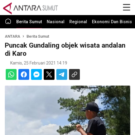
Berita Sumut
Nasional
Regional
Ekonomi Dan Bisnis
ANTARA
Berita Sumut
Puncak Gundaling objek wisata andalan
di Karo
Kamis, 25 Februari 2021 14:19