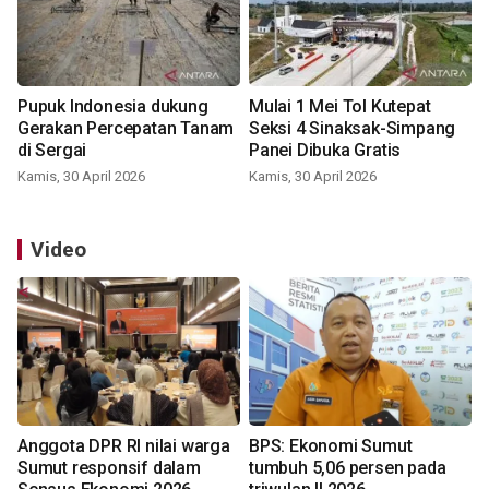
Pupuk Indonesia dukung
Mulai 1 Mei Tol Kutepat
Gerakan Percepatan Tanam
Seksi 4 Sinaksak-Simpang
di Sergai
Panei Dibuka Gratis
Kamis, 30 April 2026
Kamis, 30 April 2026
Video
Anggota DPR RI nilai warga
BPS: Ekonomi Sumut
Sumut responsif dalam
tumbuh 5,06 persen pada