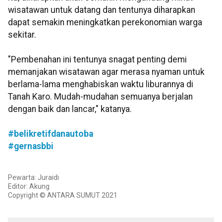
wisatawan untuk datang dan tentunya diharapkan
dapat semakin meningkatkan perekonomian warga
sekitar.
"Pembenahan ini tentunya snagat penting demi
memanjakan wisatawan agar merasa nyaman untuk
berlama-lama menghabiskan waktu liburannya di
Tanah Karo. Mudah-mudahan semuanya berjalan
dengan baik dan lancar," katanya.
#belikretifdanautoba
#gernasbbi
Pewarta: Juraidi
Editor: Akung
Copyright © ANTARA SUMUT 2021