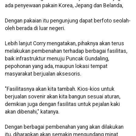
ada penyewaan pakain Korea, Jepang dan Belanda,
Dengan pakaian itu pengunjung dapat berfoto seolah-
oleh berada di luar negeri.
Lebih lanjut Corry mengatakan, pihaknya akan terus
melakukan pembenahan terhadap berbagai fasilitas,
baik infrastruktur menuju Puncak Gundaling,
pepohonan yang ada, maupun lokasi tempat
masyarakat berjualan aksesoris.
"Fasilitasnya akan kita tambah. Kios-kios untuk
berjualan sovenir akan kita bangun sesuai aturan,
demikian juga dengan fasilitas untuk pejalan kaki
akan dibenahi," katanya.
Dengan berbagai pembenahan yang akan dilakukan
itu, diharapkan akan semakin mengundang minat