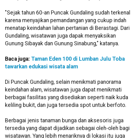
"Sejak tahun 60-an Puncak Gundaling sudah terkenal
karena menyajikan pemandangan yang cukup indah
menatap keindahan lahan pertanian di Berastagi. Dari
Gundaling, wisatawan juga dapak menyaksikan
Gunung Sibayak dan Gunung Sinabung," katanya.
Baca juga:
Taman Eden 100 di Lumban Julu Toba
tawarkan edukasi wisata alam
Di Puncak Gundaling, selain menikmati panorama
keindahan alam, wisatawan juga dapat menikmati
berbagai fasilitas yang disediakan seperti naik kuda
keliling bukit, dan juga tersedia spot untuk berfoto.
Berbagai jenis tanaman bunga dan aksesoris juga
tersedia yang dapat dijadikan sebagai oleh-oleh bagi
wisatawan. Yang lebih menariknya di lokasi itu juga