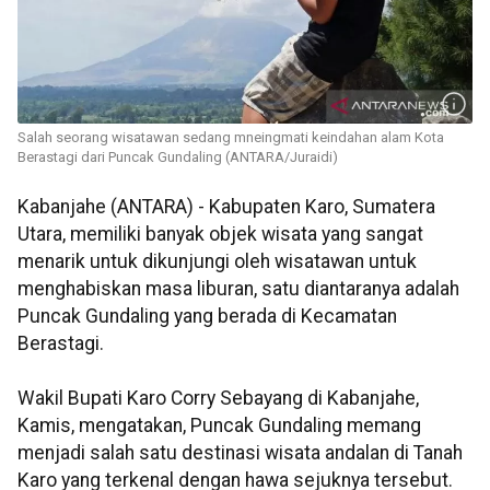
Salah seorang wisatawan sedang mneingmati keindahan alam Kota
Berastagi dari Puncak Gundaling (ANTARA/Juraidi)
Kabanjahe (ANTARA) - Kabupaten Karo, Sumatera
Utara, memiliki banyak objek wisata yang sangat
menarik untuk dikunjungi oleh wisatawan untuk
menghabiskan masa liburan, satu diantaranya adalah
Puncak Gundaling yang berada di Kecamatan
Berastagi.
Wakil Bupati Karo Corry Sebayang di Kabanjahe,
Kamis, mengatakan, Puncak Gundaling memang
menjadi salah satu destinasi wisata andalan di Tanah
Karo yang terkenal dengan hawa sejuknya tersebut.