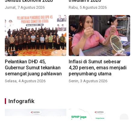
Sensus Ekonomi 2026
triwulan II 2026
Jumat, 7 Agustus 2026
Rabu, 5 Agustus 2026
Pelantikan DHD 45,
Inflasi di Sumut sebesar
Gubernur Sumut tekankan
4,20 persen, emas menjadi
semangat juang pahlawan
penyumbang utama
Selasa, 4 Agustus 2026
Senin, 3 Agustus 2026
Infografik