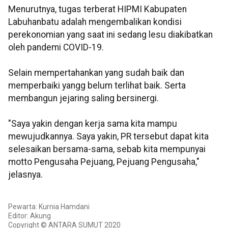
Menurutnya, tugas terberat HIPMI Kabupaten
Labuhanbatu adalah mengembalikan kondisi
perekonomian yang saat ini sedang lesu diakibatkan
oleh pandemi COVID-19.
Selain mempertahankan yang sudah baik dan
memperbaiki yangg belum terlihat baik. Serta
membangun jejaring saling bersinergi.
"Saya yakin dengan kerja sama kita mampu
mewujudkannya. Saya yakin, PR tersebut dapat kita
selesaikan bersama-sama, sebab kita mempunyai
motto Pengusaha Pejuang, Pejuang Pengusaha,"
jelasnya.
Pewarta: Kurnia Hamdani
Editor: Akung
Copyright © ANTARA SUMUT 2020