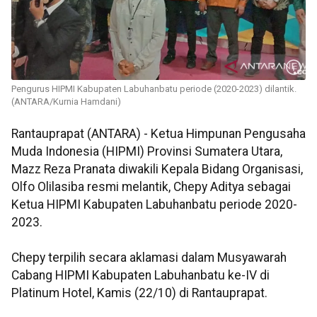
Pengurus HIPMI Kabupaten Labuhanbatu periode (2020-2023) dilantik.
(ANTARA/Kurnia Hamdani)
Rantauprapat (ANTARA) - Ketua Himpunan Pengusaha
Muda Indonesia (HIPMI) Provinsi Sumatera Utara,
Mazz Reza Pranata diwakili Kepala Bidang Organisasi,
Olfo Olilasiba resmi melantik, Chepy Aditya sebagai
Ketua HIPMI Kabupaten Labuhanbatu periode 2020-
2023.
Chepy terpilih secara aklamasi dalam Musyawarah
Cabang HIPMI Kabupaten Labuhanbatu ke-IV di
Platinum Hotel, Kamis (22/10) di Rantauprapat.