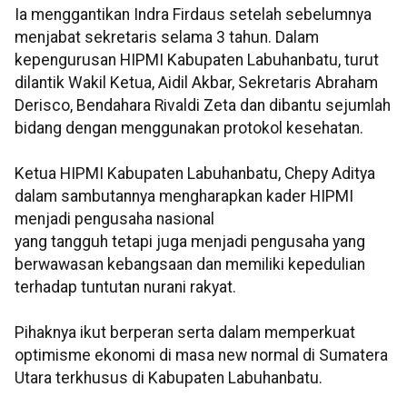
Ia menggantikan Indra Firdaus setelah sebelumnya
menjabat sekretaris selama 3 tahun. Dalam
kepengurusan HIPMI Kabupaten Labuhanbatu, turut
dilantik Wakil Ketua, Aidil Akbar, Sekretaris Abraham
Derisco, Bendahara Rivaldi Zeta dan dibantu sejumlah
bidang dengan menggunakan protokol kesehatan.
Ketua HIPMI Kabupaten Labuhanbatu, Chepy Aditya
dalam sambutannya mengharapkan kader HIPMI
menjadi pengusaha nasional
yang tangguh tetapi juga menjadi pengusaha yang
berwawasan kebangsaan dan memiliki kepedulian
terhadap tuntutan nurani rakyat.
Pihaknya ikut berperan serta dalam memperkuat
optimisme ekonomi di masa new normal di Sumatera
Utara terkhusus di Kabupaten Labuhanbatu.