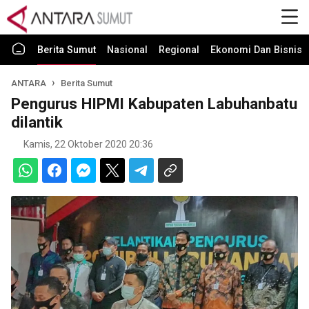
Berita Sumut
Nasional
Regional
Ekonomi Dan Bisnis
ANTARA
Berita Sumut
Pengurus HIPMI Kabupaten Labuhanbatu
dilantik
Kamis, 22 Oktober 2020 20:36