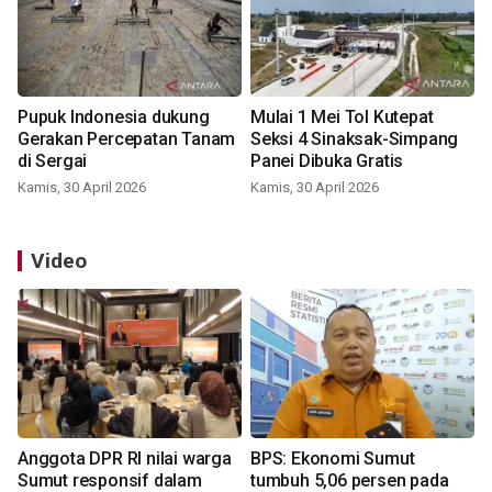
Pupuk Indonesia dukung
Mulai 1 Mei Tol Kutepat
Gerakan Percepatan Tanam
Seksi 4 Sinaksak-Simpang
di Sergai
Panei Dibuka Gratis
Kamis, 30 April 2026
Kamis, 30 April 2026
Video
Anggota DPR RI nilai warga
BPS: Ekonomi Sumut
Sumut responsif dalam
tumbuh 5,06 persen pada