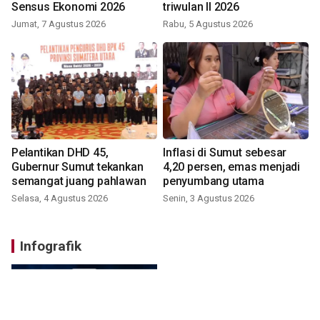
Sensus Ekonomi 2026
triwulan II 2026
Jumat, 7 Agustus 2026
Rabu, 5 Agustus 2026
Pelantikan DHD 45,
Inflasi di Sumut sebesar
Gubernur Sumut tekankan
4,20 persen, emas menjadi
semangat juang pahlawan
penyumbang utama
Selasa, 4 Agustus 2026
Senin, 3 Agustus 2026
Infografik