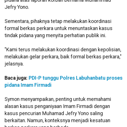
pidana atas laporan korban bernama Muhammad
Jefry Yono.
Sementara, pihaknya tetap melakukan koordinasi
formal berkas perkara untuk menuntaskan kasus
tindak pidana yang menyita perhatian publik ini.
"Kami terus melakukan koordinasi dengan kepolisian,
melakukan gelar perkara, baik formal berkas perkara,"
jelasnya.
Baca juga:
PDI-P tunggu Polres Labuhanbatu proses
pidana Imam Firmadi
Symon menyampaikan, penting untuk memahami
alasan kasus penganiyaan Imam Firmadi dengan
kasus pencurian Muhamad Jefry Yono saling
berkaitan. Namun, konteksnya menjadi kesatuan