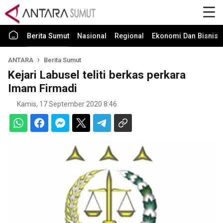
Berita Sumut
Nasional
Regional
Ekonomi Dan Bisnis
ANTARA
Berita Sumut
Kejari Labusel teliti berkas perkara
Imam Firmadi
Kamis, 17 September 2020 8:46