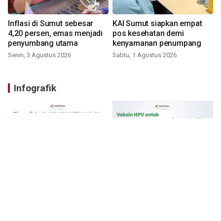
Inflasi di Sumut sebesar
KAI Sumut siapkan empat
4,20 persen, emas menjadi
pos kesehatan demi
penyumbang utama
kenyamanan penumpang
Senin, 3 Agustus 2026
Sabtu, 1 Agustus 2026
Infografik