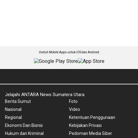
Unduh Mobile Apps untuk iOS dan Android
Jelajahi ANTARA News Sumatera Utara
Berita Sumut
Foto
Nasional
Video
Regional
Ketentuan Penggunaan
Ekonomi Dan Bisnis
Kebijakan Privasi
Hukum dan Kriminal
Pedoman Media Siber