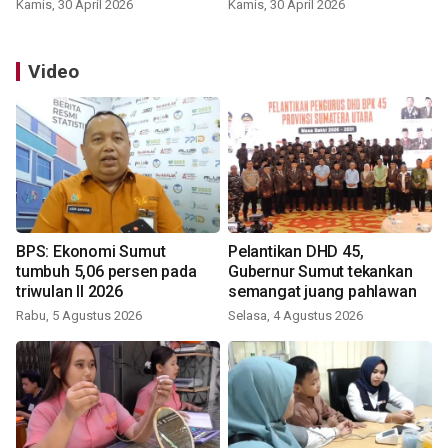
Kamis, 30 April 2026
Kamis, 30 April 2026
Video
BPS: Ekonomi Sumut
Pelantikan DHD 45,
tumbuh 5,06 persen pada
Gubernur Sumut tekankan
triwulan II 2026
semangat juang pahlawan
Rabu, 5 Agustus 2026
Selasa, 4 Agustus 2026