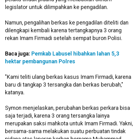
legislator untuk dilimpahkan ke pengadilan.
Namun, pengalihan berkas ke pengadilan diteliti dan
dilengkapi kembali karena tertangkapnya 3 orang
rekan Imam Firmadi setelah sempat buron Polisi.
Baca juga:
Pemkab Labusel hibahkan lahan 5,3
hektar pembangunan Polres
"Kami teliti ulang berkas kasus Imam Firmadi, karena
baru di tangkap 3 tersangka dan berkas berubah,"
katanya.
Symon menjelaskan, perubahan berkas perkara bisa
saja terjadi, karena 3 orang tersangka lainya
merupakan saksi mahkota untuk Imam Firmadi. Yakni,
bersama-sama melakukan suatu perbuatan tindak