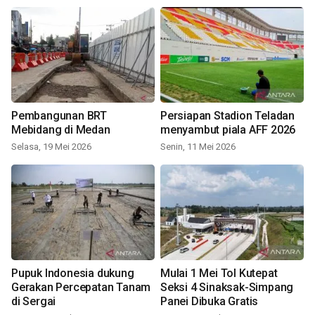
Pembangunan BRT
Persiapan Stadion Teladan
Mebidang di Medan
menyambut piala AFF 2026
Selasa, 19 Mei 2026
Senin, 11 Mei 2026
Pupuk Indonesia dukung
Mulai 1 Mei Tol Kutepat
Gerakan Percepatan Tanam
Seksi 4 Sinaksak-Simpang
di Sergai
Panei Dibuka Gratis