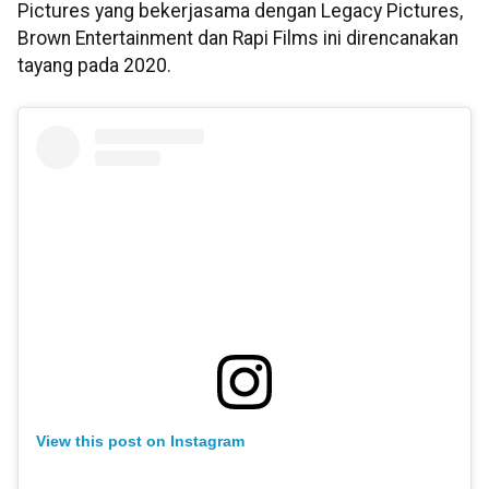
Pictures yang bekerjasama dengan Legacy Pictures,
Brown Entertainment dan Rapi Films ini direncanakan
tayang pada 2020.
View this post on Instagram