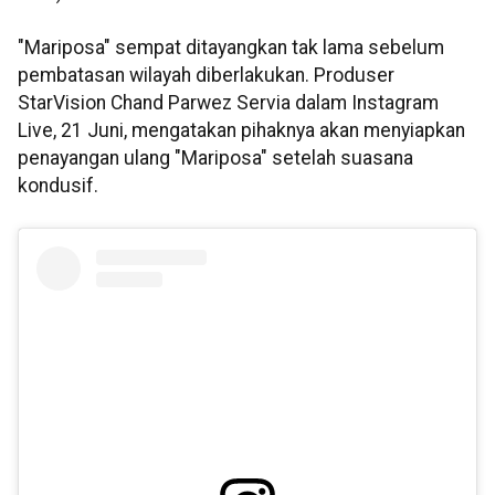
"Mariposa" sempat ditayangkan tak lama sebelum
pembatasan wilayah diberlakukan. Produser
StarVision Chand Parwez Servia dalam Instagram
Live, 21 Juni, mengatakan pihaknya akan menyiapkan
penayangan ulang "Mariposa" setelah suasana
kondusif.