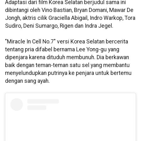
Adaptasi dari film Korea Selatan berjudul sama ini
dibintangi oleh Vino Bastian, Bryan Domani, Mawar De
Jongh, aktris cilik Graciella Abigail, Indro Warkop, Tora
Sudiro, Deni Sumargo, Rigen dan Indra Jegel.
"Miracle In Cell No.7" versi Korea Selatan bercerita
tentang pria difabel bernama Lee Yong-gu yang
dipenjara karena dituduh membunuh. Dia berkawan
baik dengan teman-teman satu sel yang membantu
menyelundupkan putrinya ke penjara untuk bertemu
dengan sang ayah.