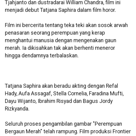
Tjahjanto dan dustradarai William Chandra, film ini
menjadi debut Tatjana Saphira dalam film horor.
Film ini bercerita tentang teka teki akan sosok arwah
penasaran seorang perempuan yang kerap
menghantui manusia dengan mengenakan gaun
merah. Ia dikisahkan tak akan berhenti meneror
hingga dendamnya terbalaskan.
Tatjana Saphira akan beradu akting dengan Refal
Hady, Aufa Assagaf, Stella Cornelia, Faradina Mufti,
Dayu Wijanto, Ibrahim Risyad dan Bagus Jordy
Rizkyanda.
Seluruh proses pengambilan gambar "Perempuan
Bergaun Merah" telah rampung. Film produksi Frontier