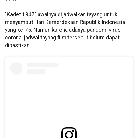
"Kadet 1947" awalnya dijadwalkan tayang untuk
menyambut Hari Kemerdekaan Republik Indonesia
yang ke-75. Namun karena adanya pandemi virus
corona, jadwal tayang film tersebut belum dapat
dipastikan.