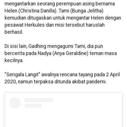
mengantarkan seorang perempuan asing bernama
Helen (Christina Danilla). Tami (Bunga Jelitha)
kemudian ditugaskan untuk mengantar Helen dengan
pesawat Herkules dan misi tersebut haruslah
berhasil.
Di sisi lain, Gadhing mengagumi Tami, dia pun
bercerita pada Nadya (Anya Geraldine) teman masa
kecilnya.
"Serigala Langit" awalnya rencana tayang pada 2 April
2020, namun terpaksa ditunda akibat pandemi.