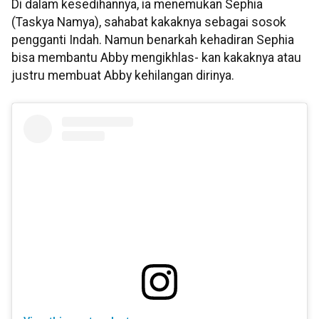
Di dalam kesedihannya, ia menemukan Sephia
(Taskya Namya), sahabat kakaknya sebagai sosok
pengganti Indah. Namun benarkah kehadiran Sephia
bisa membantu Abby mengikhlas- kan kakaknya atau
justru membuat Abby kehilangan dirinya.