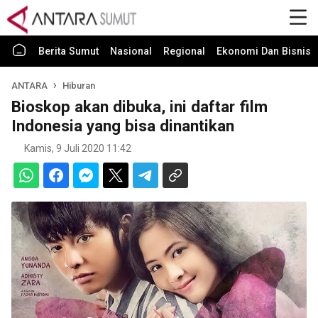
Berita Sumut
Nasional
Regional
Ekonomi Dan Bisnis
ANTARA
Hiburan
Bioskop akan dibuka, ini daftar film
Indonesia yang bisa dinantikan
Kamis, 9 Juli 2020 11:42