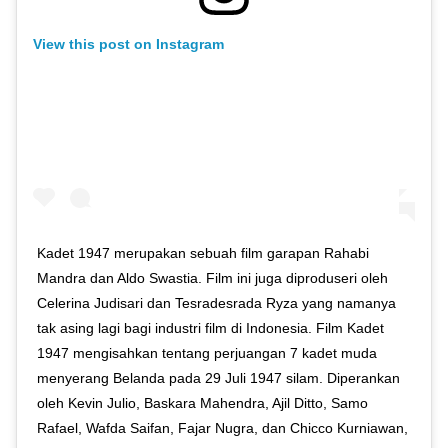
View this post on Instagram
Kadet 1947 merupakan sebuah film garapan Rahabi
Mandra dan Aldo Swastia. Film ini juga diproduseri oleh
Celerina Judisari dan Tesradesrada Ryza yang namanya
tak asing lagi bagi industri film di Indonesia. Film Kadet
1947 mengisahkan tentang perjuangan 7 kadet muda
menyerang Belanda pada 29 Juli 1947 silam. Diperankan
oleh Kevin Julio, Baskara Mahendra, Ajil Ditto, Samo
Rafael, Wafda Saifan, Fajar Nugra, dan Chicco Kurniawan,