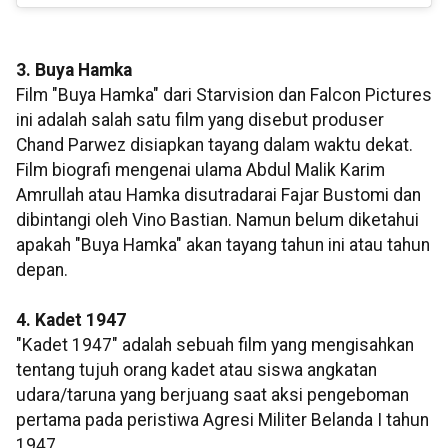
3. Buya Hamka
Film "Buya Hamka" dari Starvision dan Falcon Pictures
ini adalah salah satu film yang disebut produser
Chand Parwez disiapkan tayang dalam waktu dekat.
Film biografi mengenai ulama Abdul Malik Karim
Amrullah atau Hamka disutradarai Fajar Bustomi dan
dibintangi oleh Vino Bastian. Namun belum diketahui
apakah "Buya Hamka" akan tayang tahun ini atau tahun
depan.
4. Kadet 1947
"Kadet 1947" adalah sebuah film yang mengisahkan
tentang tujuh orang kadet atau siswa angkatan
udara/taruna yang berjuang saat aksi pengeboman
pertama pada peristiwa Agresi Militer Belanda I tahun
1947.