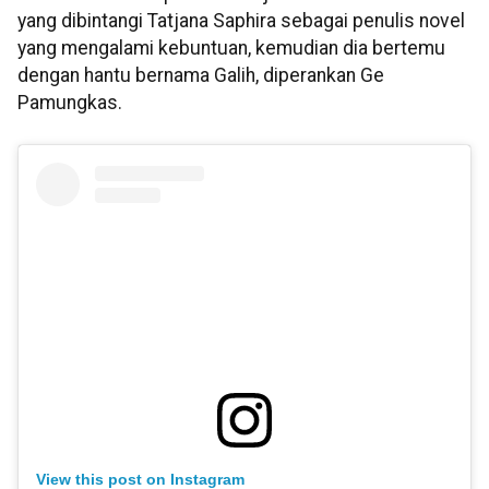
yang dibintangi Tatjana Saphira sebagai penulis novel
yang mengalami kebuntuan, kemudian dia bertemu
dengan hantu bernama Galih, diperankan Ge
Pamungkas.
View this post on Instagram