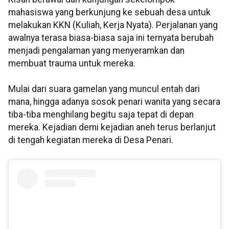
mahasiswa yang berkunjung ke sebuah desa untuk
melakukan KKN (Kuliah, Kerja Nyata). Perjalanan yang
awalnya terasa biasa-biasa saja ini ternyata berubah
menjadi pengalaman yang menyeramkan dan
membuat trauma untuk mereka.
Mulai dari suara gamelan yang muncul entah dari
mana, hingga adanya sosok penari wanita yang secara
tiba-tiba menghilang begitu saja tepat di depan
mereka. Kejadian demi kejadian aneh terus berlanjut
di tengah kegiatan mereka di Desa Penari.