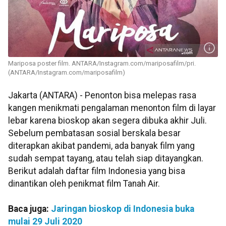
Mariposa poster film. ANTARA/Instagram.com/mariposafilm/pri.
(ANTARA/Instagram.com/mariposafilm)
Jakarta (ANTARA) - Penonton bisa melepas rasa
kangen menikmati pengalaman menonton film di layar
lebar karena bioskop akan segera dibuka akhir Juli.
Sebelum pembatasan sosial berskala besar
diterapkan akibat pandemi, ada banyak film yang
sudah sempat tayang, atau telah siap ditayangkan.
Berikut adalah daftar film Indonesia yang bisa
dinantikan oleh penikmat film Tanah Air.
Baca juga:
Jaringan bioskop di Indonesia buka
mulai 29 Juli 2020