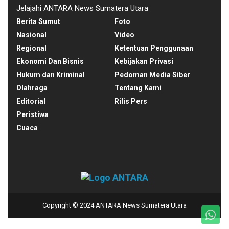
Jelajahi ANTARA News Sumatera Utara
Berita Sumut
Foto
Nasional
Video
Regional
Ketentuan Penggunaan
Ekonomi Dan Bisnis
Kebijakan Privasi
Hukum dan Kriminal
Pedoman Media Siber
Olahraga
Tentang Kami
Editorial
Rilis Pers
Peristiwa
Cuaca
Copyright © 2024 ANTARA News Sumatera Utara