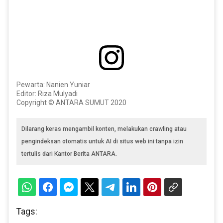
Pewarta: Nanien Yuniar
Editor: Riza Mulyadi
Copyright © ANTARA SUMUT 2020
Dilarang keras mengambil konten, melakukan crawling atau
pengindeksan otomatis untuk AI di situs web ini tanpa izin
tertulis dari Kantor Berita ANTARA.
Tags: