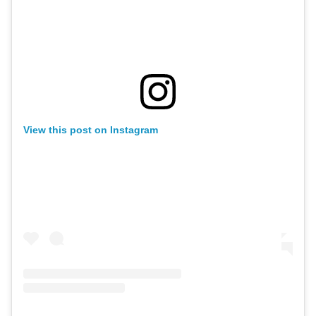
View this post on Instagram