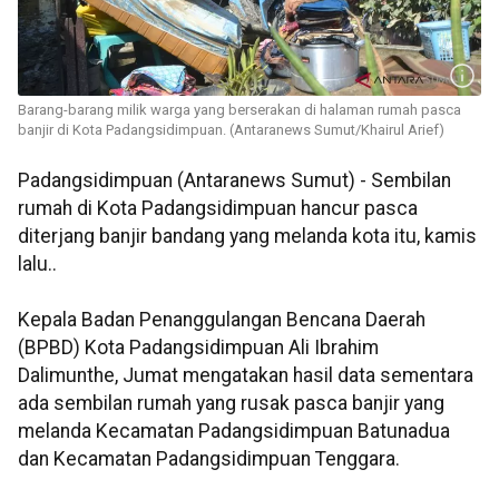
Barang-barang milik warga yang berserakan di halaman rumah pasca
banjir di Kota Padangsidimpuan. (Antaranews Sumut/Khairul Arief)
Padangsidimpuan (Antaranews Sumut) - Sembilan
rumah di Kota Padangsidimpuan hancur pasca
diterjang banjir bandang yang melanda kota itu, kamis
lalu..
Kepala Badan Penanggulangan Bencana Daerah
(BPBD) Kota Padangsidimpuan Ali Ibrahim
Dalimunthe, Jumat mengatakan hasil data sementara
ada sembilan rumah yang rusak pasca banjir yang
melanda Kecamatan Padangsidimpuan Batunadua
dan Kecamatan Padangsidimpuan Tenggara.