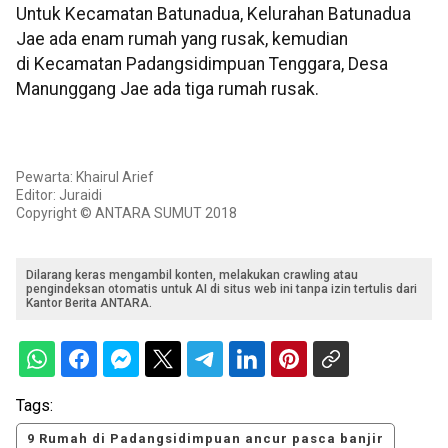
Untuk Kecamatan Batunadua, Kelurahan Batunadua
Jae ada enam rumah yang rusak, kemudian
di Kecamatan Padangsidimpuan Tenggara, Desa
Manunggang Jae ada tiga rumah rusak.
Pewarta: Khairul Arief
Editor: Juraidi
Copyright © ANTARA SUMUT 2018
Dilarang keras mengambil konten, melakukan crawling atau
pengindeksan otomatis untuk AI di situs web ini tanpa izin tertulis dari
Kantor Berita ANTARA.
Tags:
9 Rumah di Padangsidimpuan ancur pasca banjir