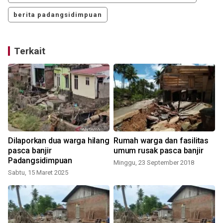
berita padangsidimpuan
Terkait
Dilaporkan dua warga hilang
Rumah warga dan fasilitas
pasca banjir
umum rusak pasca banjir
Padangsidimpuan
Minggu, 23 September 2018
Sabtu, 15 Maret 2025