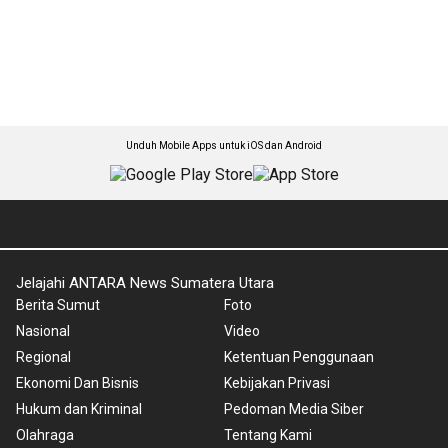
Unduh Mobile Apps untuk iOS dan Android
Jelajahi ANTARA News Sumatera Utara
Berita Sumut
Foto
Nasional
Video
Regional
Ketentuan Penggunaan
Ekonomi Dan Bisnis
Kebijakan Privasi
Hukum dan Kriminal
Pedoman Media Siber
Olahraga
Tentang Kami