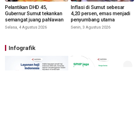
Pelantikan DHD 45,
Inflasi di Sumut sebesar
Gubernur Sumut tekankan
4,20 persen, emas menjadi
semangat juang pahlawan
penyumbang utama
Selasa, 4 Agustus 2026
Senin, 3 Agustus 2026
Infografik