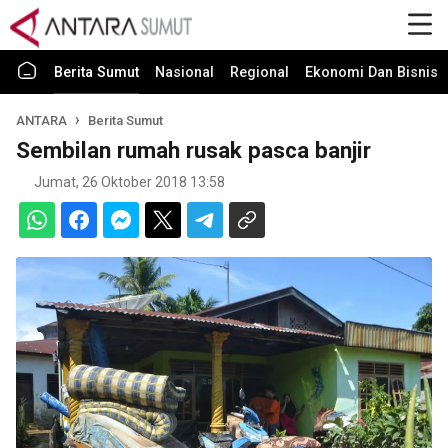
Berita Sumut
Nasional
Regional
Ekonomi Dan Bisnis
ANTARA
Berita Sumut
Sembilan rumah rusak pasca banjir
Jumat, 26 Oktober 2018 13:58