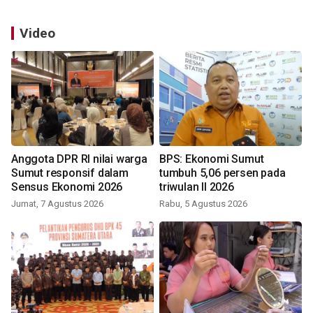
Video
Anggota DPR RI nilai warga
BPS: Ekonomi Sumut
Sumut responsif dalam
tumbuh 5,06 persen pada
Sensus Ekonomi 2026
triwulan II 2026
Jumat, 7 Agustus 2026
Rabu, 5 Agustus 2026