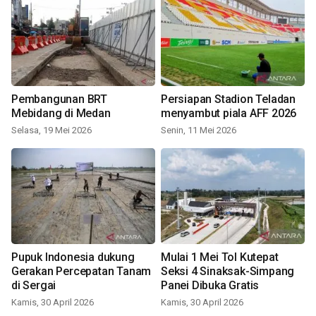
Pembangunan BRT
Persiapan Stadion Teladan
Mebidang di Medan
menyambut piala AFF 2026
Selasa, 19 Mei 2026
Senin, 11 Mei 2026
Pupuk Indonesia dukung
Mulai 1 Mei Tol Kutepat
Gerakan Percepatan Tanam
Seksi 4 Sinaksak-Simpang
di Sergai
Panei Dibuka Gratis
Kamis, 30 April 2026
Kamis, 30 April 2026