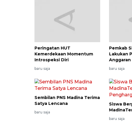
Peringatan HUT
Pemkab S
Kemerdekaan Momentum
Lakukan 
Introspeksi Diri
Anggaran
baru saja
baru saja
Sembilan PNS Madina Terima
Satya Lencana
Siswa Ber
MadinaTe
baru saja
baru saja