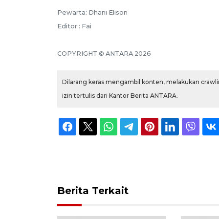
Pewarta: Dhani Elison
Editor : Fai
COPYRIGHT © ANTARA 2026
Dilarang keras mengambil konten, melakukan crawlin
izin tertulis dari Kantor Berita ANTARA.
Berita Terkait