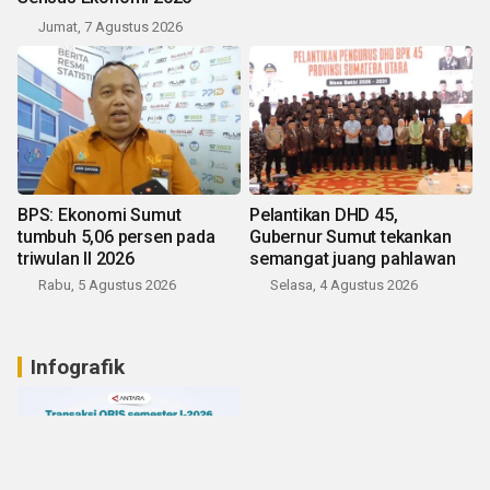
Jumat, 7 Agustus 2026
BPS: Ekonomi Sumut
Pelantikan DHD 45,
tumbuh 5,06 persen pada
Gubernur Sumut tekankan
triwulan II 2026
semangat juang pahlawan
Rabu, 5 Agustus 2026
Selasa, 4 Agustus 2026
Infografik