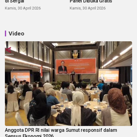
di Sergai
Panei Dibuka Gratis
Kamis, 30 April 2026
Kamis, 30 April 2026
Video
Anggota DPR RI nilai warga Sumut responsif dalam
Sensus Ekonomi 2026