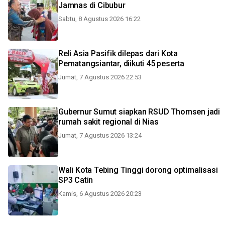
Jamnas di Cibubur
Sabtu, 8 Agustus 2026 16:22
Reli Asia Pasifik dilepas dari Kota
Pematangsiantar, diikuti 45 peserta
Jumat, 7 Agustus 2026 22:53
Gubernur Sumut siapkan RSUD Thomsen jadi
rumah sakit regional di Nias
Jumat, 7 Agustus 2026 13:24
Wali Kota Tebing Tinggi dorong optimalisasi
SP3 Catin
Kamis, 6 Agustus 2026 20:23