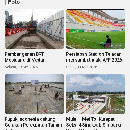
Foto
Pembangunan BRT
Persiapan Stadion Teladan
Mebidang di Medan
menyambut piala AFF 2026
Selasa, 19 Mei 2026
Senin, 11 Mei 2026
Pupuk Indonesia dukung
Mulai 1 Mei Tol Kutepat
Gerakan Percepatan Tanam
Seksi 4 Sinaksak-Simpang