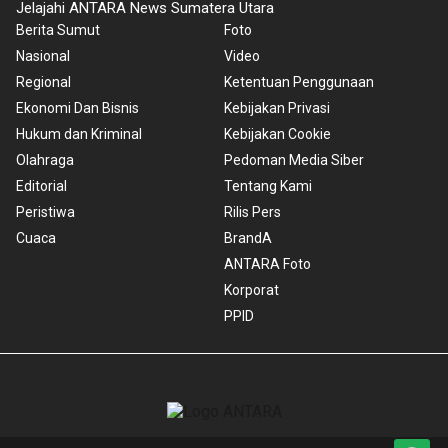
Jelajahi ANTARA News Sumatera Utara
Berita Sumut
Foto
Nasional
Video
Regional
Ketentuan Penggunaan
Ekonomi Dan Bisnis
Kebijakan Privasi
Hukum dan Kriminal
Kebijakan Cookie
Olahraga
Pedoman Media Siber
Editorial
Tentang Kami
Peristiwa
Rilis Pers
Cuaca
BrandA
ANTARA Foto
Korporat
PPID