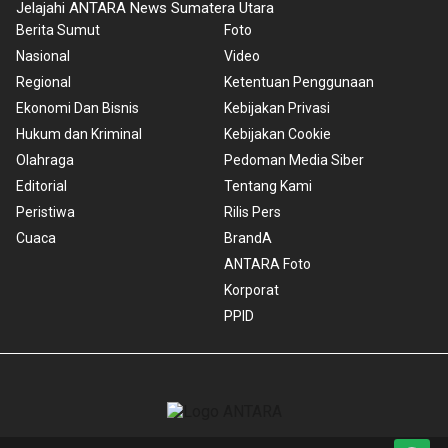
Jelajahi ANTARA News Sumatera Utara
Berita Sumut
Foto
Nasional
Video
Regional
Ketentuan Penggunaan
Ekonomi Dan Bisnis
Kebijakan Privasi
Hukum dan Kriminal
Kebijakan Cookie
Olahraga
Pedoman Media Siber
Editorial
Tentang Kami
Peristiwa
Rilis Pers
Cuaca
BrandA
ANTARA Foto
Korporat
PPID