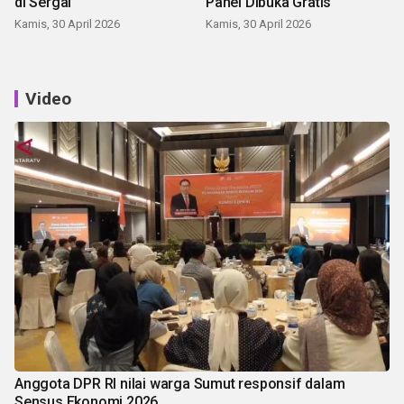
di Sergai
Panei Dibuka Gratis
Kamis, 30 April 2026
Kamis, 30 April 2026
Video
Anggota DPR RI nilai warga Sumut responsif dalam
Sensus Ekonomi 2026