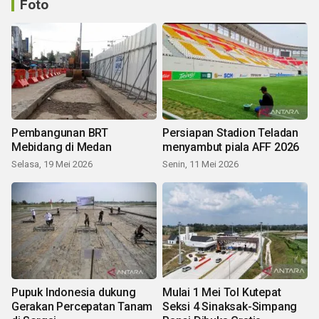
Foto
Pembangunan BRT
Persiapan Stadion Teladan
Mebidang di Medan
menyambut piala AFF 2026
Selasa, 19 Mei 2026
Senin, 11 Mei 2026
Pupuk Indonesia dukung
Mulai 1 Mei Tol Kutepat
Gerakan Percepatan Tanam
Seksi 4 Sinaksak-Simpang