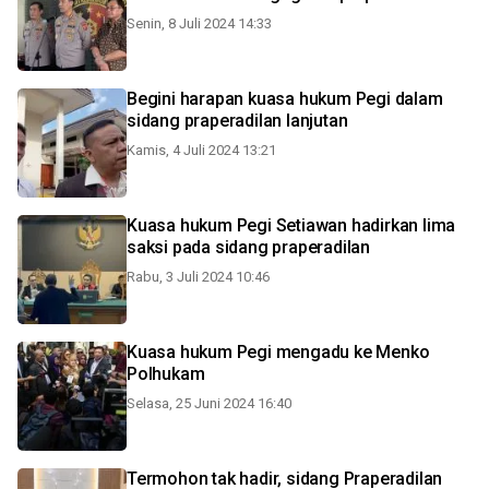
Senin, 8 Juli 2024 14:33
Begini harapan kuasa hukum Pegi dalam
sidang praperadilan lanjutan
Kamis, 4 Juli 2024 13:21
Kuasa hukum Pegi Setiawan hadirkan lima
saksi pada sidang praperadilan
Rabu, 3 Juli 2024 10:46
Kuasa hukum Pegi mengadu ke Menko
Polhukam
Selasa, 25 Juni 2024 16:40
Termohon tak hadir, sidang Praperadilan