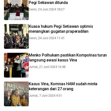
Pegi Setiawan ditunda
Senin, 24 Juni 2024 18:27
Kuasa hukum Pegi Setiawan optimis
menangkan gugatan praperadilan
Senin, 24 Juni 2024 11:41
Menko Polhukam pastikan Kompolnas turun
langsung awasi kasus Vina
Jumat, 21 Juni 2024 16:48
Kasus Vina, Komnas HAM sudah minta
keterangan dari 27 orang
Jumat, 7 Juni 2024 4:51