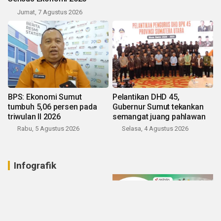
Jumat, 7 Agustus 2026
BPS: Ekonomi Sumut
Pelantikan DHD 45,
tumbuh 5,06 persen pada
Gubernur Sumut tekankan
triwulan II 2026
semangat juang pahlawan
Rabu, 5 Agustus 2026
Selasa, 4 Agustus 2026
Infografik