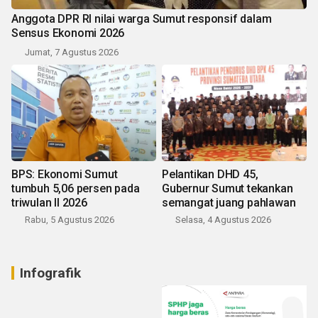
Anggota DPR RI nilai warga Sumut responsif dalam
Sensus Ekonomi 2026
Jumat, 7 Agustus 2026
BPS: Ekonomi Sumut
Pelantikan DHD 45,
tumbuh 5,06 persen pada
Gubernur Sumut tekankan
triwulan II 2026
semangat juang pahlawan
Rabu, 5 Agustus 2026
Selasa, 4 Agustus 2026
Infografik