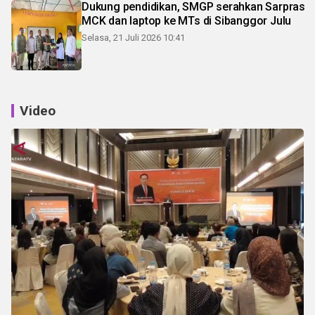
Dukung pendidikan, SMGP serahkan Sarpras
MCK dan laptop ke MTs di Sibanggor Julu
Selasa, 21 Juli 2026 10:41
Video