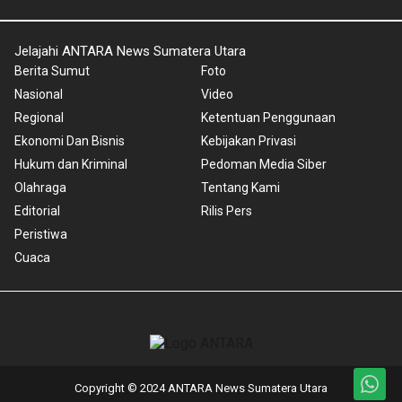
Jelajahi ANTARA News Sumatera Utara
Berita Sumut
Foto
Nasional
Video
Regional
Ketentuan Penggunaan
Ekonomi Dan Bisnis
Kebijakan Privasi
Hukum dan Kriminal
Pedoman Media Siber
Olahraga
Tentang Kami
Editorial
Rilis Pers
Peristiwa
Cuaca
Copyright © 2024 ANTARA News Sumatera Utara