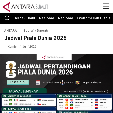
Berita Sumut
Nasional
Regional
Ekonomi Dan Bisnis
ANTARA
Infografik Daerah
Jadwal Piala Dunia 2026
Kamis, 11 Juni 2026