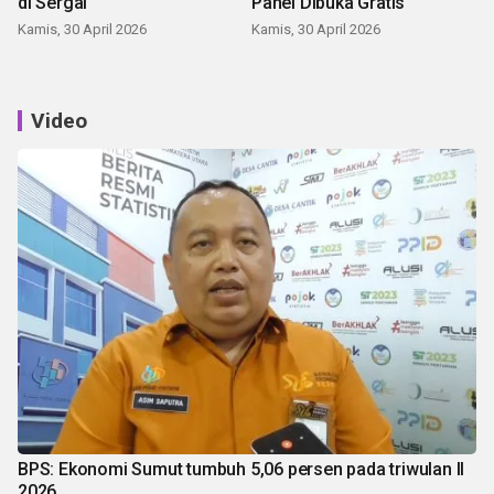
di Sergai
Panei Dibuka Gratis
Kamis, 30 April 2026
Kamis, 30 April 2026
Video
BPS: Ekonomi Sumut tumbuh 5,06 persen pada triwulan II
2026