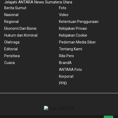
Jelajahi ANTARA News Sumatera Utara
Berita Sumut
Foto
Nasional
Video
Regional
Ketentuan Penggunaan
Ekonomi Dan Bisnis
Kebijakan Privasi
Hukum dan Kriminal
Kebijakan Cookie
Olahraga
Pedoman Media Siber
Editorial
Tentang Kami
Peristiwa
Rilis Pers
Cuaca
BrandA
ANTARA Foto
Korporat
PPID