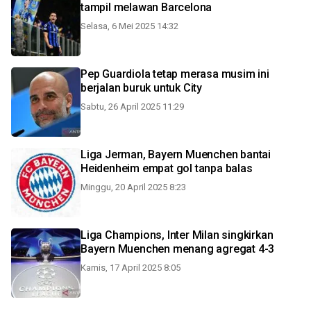
tampil melawan Barcelona
Selasa, 6 Mei 2025 14:32
Pep Guardiola tetap merasa musim ini
berjalan buruk untuk City
Sabtu, 26 April 2025 11:29
Liga Jerman, Bayern Muenchen bantai
Heidenheim empat gol tanpa balas
Minggu, 20 April 2025 8:23
Liga Champions, Inter Milan singkirkan
Bayern Muenchen menang agregat 4-3
Kamis, 17 April 2025 8:05