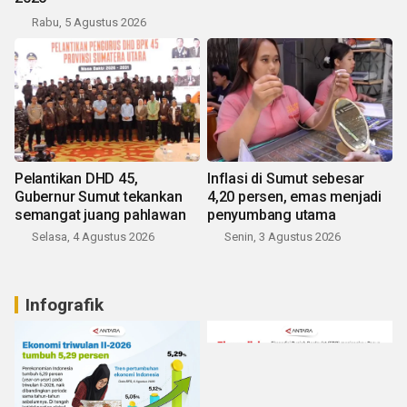
Rabu, 5 Agustus 2026
Pelantikan DHD 45,
Inflasi di Sumut sebesar
Gubernur Sumut tekankan
4,20 persen, emas menjadi
semangat juang pahlawan
penyumbang utama
Selasa, 4 Agustus 2026
Senin, 3 Agustus 2026
Infografik