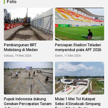
Foto
Pembangunan BRT
Persiapan Stadion Teladan
Mebidang di Medan
menyambut piala AFF 2026
Selasa, 19 Mei 2026
Senin, 11 Mei 2026
Pupuk Indonesia dukung
Mulai 1 Mei Tol Kutepat
Gerakan Percepatan Tanam
Seksi 4 Sinaksak-Simpang