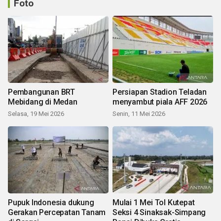
Foto
Pembangunan BRT
Persiapan Stadion Teladan
Mebidang di Medan
menyambut piala AFF 2026
Selasa, 19 Mei 2026
Senin, 11 Mei 2026
Pupuk Indonesia dukung
Mulai 1 Mei Tol Kutepat
Gerakan Percepatan Tanam
Seksi 4 Sinaksak-Simpang