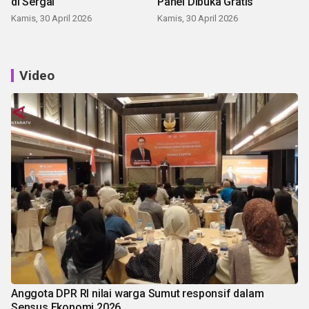
di Sergai
Panei Dibuka Gratis
Kamis, 30 April 2026
Kamis, 30 April 2026
Video
Anggota DPR RI nilai warga Sumut responsif dalam
Sensus Ekonomi 2026