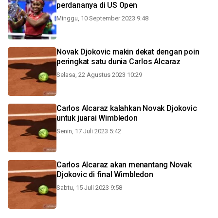
perdananya di US Open
Minggu, 10 September 2023 9:48
Novak Djokovic makin dekat dengan poin
peringkat satu dunia Carlos Alcaraz
Selasa, 22 Agustus 2023 10:29
Carlos Alcaraz kalahkan Novak Djokovic
untuk juarai Wimbledon
Senin, 17 Juli 2023 5:42
Carlos Alcaraz akan menantang Novak
Djokovic di final Wimbledon
Sabtu, 15 Juli 2023 9:58