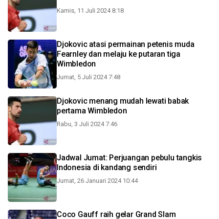
Kamis, 11 Juli 2024 8:18
Djokovic atasi permainan petenis muda
Fearnley dan melaju ke putaran tiga
Wimbledon
Jumat, 5 Juli 2024 7:48
Djokovic menang mudah lewati babak
pertama Wimbledon
Rabu, 3 Juli 2024 7:46
Jadwal Jumat: Perjuangan pebulu tangkis
Indonesia di kandang sendiri
Jumat, 26 Januari 2024 10:44
Coco Gauff raih gelar Grand Slam