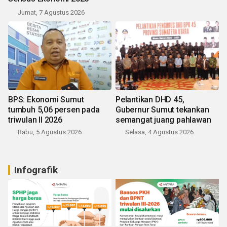
Jumat, 7 Agustus 2026
BPS: Ekonomi Sumut
Pelantikan DHD 45,
tumbuh 5,06 persen pada
Gubernur Sumut tekankan
triwulan II 2026
semangat juang pahlawan
Rabu, 5 Agustus 2026
Selasa, 4 Agustus 2026
Infografik