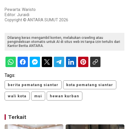
Pewarta: Waristo
Editor: Juraidi
Copyright © ANTARA SUMUT 2026
Dilarang keras mengambil konten, melakukan crawling atau
pengindeksan otomatis untuk AI di situs web ini tanpa izin tertulis dari
Kantor Berita ANTARA.
Tags:
berita pematang siantar
kota pematang siantar
wali kota
mui
hewan kurban
Terkait