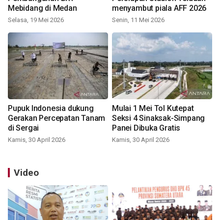
Mebidang di Medan
menyambut piala AFF 2026
Selasa, 19 Mei 2026
Senin, 11 Mei 2026
Pupuk Indonesia dukung
Mulai 1 Mei Tol Kutepat
Gerakan Percepatan Tanam
Seksi 4 Sinaksak-Simpang
di Sergai
Panei Dibuka Gratis
Kamis, 30 April 2026
Kamis, 30 April 2026
Video