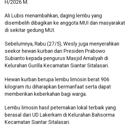
H/2026 M.
Ali Lubis menambahkan, daging lembu yang
disembelih dibagikan ke anggota MUI dan masyarakat
di sekitar gedung MUI.
Sebelumnya, Rabu (27/5), Wesly juga menyerahkan
seekor hewan kurban dari Presiden Prabowo
Subianto kepada pengurus Masjid Amaliyah di
Kelurahan Gurilla Kecamatan Siantar Sitalasari.
Hewan kurban berupa lembu limosin berat 906
kilogram itu diharapkan bermanfaat serta dapat
memberikan keberkahan bagi warga.
Lembu limosin hasil peternakan lokal terbaik yang
berasal dari UD Lakerkam di Kelurahan Bahsorma
Kecamatan Siantar Sitalasari.