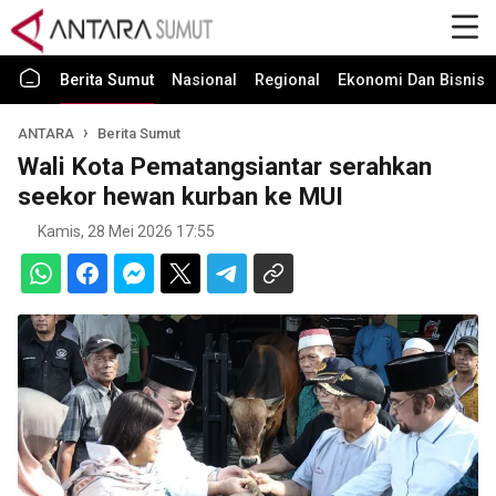
Berita Sumut
Nasional
Regional
Ekonomi Dan Bisnis
ANTARA
Berita Sumut
Wali Kota Pematangsiantar serahkan
seekor hewan kurban ke MUI
Kamis, 28 Mei 2026 17:55