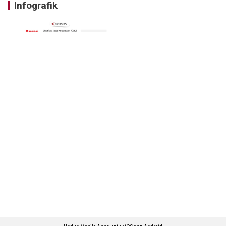
Infografik